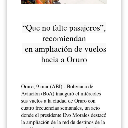
“Que no falte pasajeros”,
recomiendan
en ampliación de vuelos
hacia a Oruro
Oruro, 9 mar (ABI).- Boliviana de
Aviación (BoA) inauguró el miércoles
sus vuelos a la ciudad de Oruro con
cuatro frecuencias semanales, un acto
donde el presidente Evo Morales destacó
la ampliación de la red de destinos de la