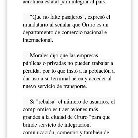
aerolínea estatal para integrar al país.
"Que no falte pasajeros", expresó el
mandatario al señalar que Oruro es un
departamento de comercio nacional e
internacional.
Morales dijo que las empresas
públicas o privadas no pueden trabajar a
pérdida, por lo que instó a la población a
dar uso a su terminal aérea y acceder al
nuevo servicio de transporte.
Si "rebalsa" el número de usuarios, el
compromiso es traer aviones más
grandes a la ciudad de Oruro "para que
brinde servicio de integración,
comunicación, comercio y también de