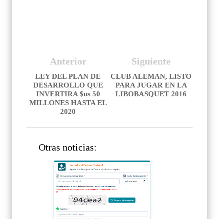
Anterior
Siguiente
LEY DEL PLAN DE
CLUB ALEMAN, LISTO
DESARROLLO QUE
PARA JUGAR EN LA
INVERTIRA $us 50
LIBOBASQUET 2016
MILLONES HASTA EL
2020
Otras noticias: