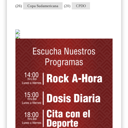
(26)
Copa Sudamericana
(20)
CPDO