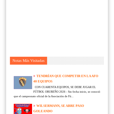
Notas Más Visitadas
TENDRÍAN QUE COMPETIR EN LA AFO
40 EQUIPOS
CON CUARENTA EQUIPOS, SE DEBE JUGAR EL
FÚTBOL ORUREÑO 2026 - Sin fecha inicio, se conoció
que el campeonato oficial de la Asociación de Fú...
WILSERMANN, SE ABRE PASO
GOLEANDO