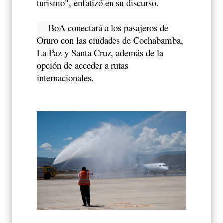
turismo", enfatizó en su discurso.
BoA conectará a los pasajeros de
Oruro con las ciudades de Cochabamba,
La Paz y Santa Cruz, además de la
opción de acceder a rutas
internacionales.