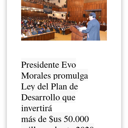
Presidente Evo
Morales promulga
Ley del Plan de
Desarrollo que
invertirá
más de $us 50.000