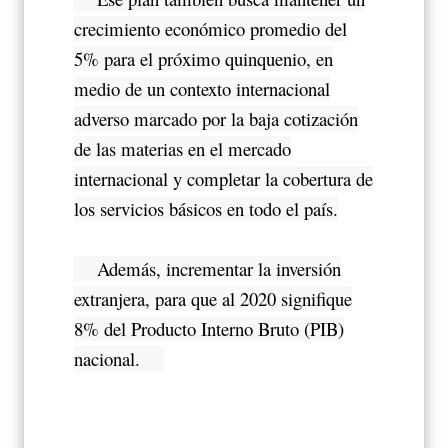
crecimiento económico promedio del
5% para el próximo quinquenio, en
medio de un contexto internacional
adverso marcado por la baja cotización
de las materias en el mercado
internacional y completar la cobertura de
los servicios básicos en todo el país.
Además, incrementar la inversión
extranjera, para que al 2020 signifique
8% del Producto Interno Bruto (PIB)
nacional.