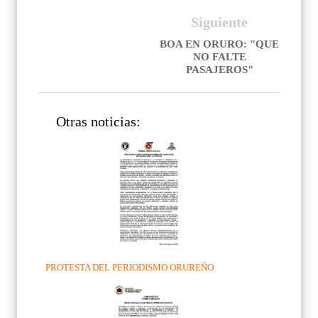
Siguiente
BOA EN ORURO: "QUE
NO FALTE
PASAJEROS"
Otras noticias:
PROTESTA DEL PERIODISMO ORUREÑO