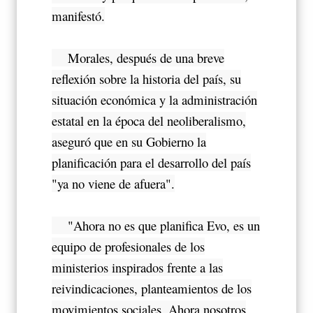
manifestó.
Morales, después de una breve
reflexión sobre la historia del país, su
situación económica y la administración
estatal en la época del neoliberalismo,
aseguró que en su Gobierno la
planificación para el desarrollo del país
"ya no viene de afuera".
"Ahora no es que planifica Evo, es un
equipo de profesionales de los
ministerios inspirados frente a las
reivindicaciones, planteamientos de los
movimientos sociales. Ahora nosotros