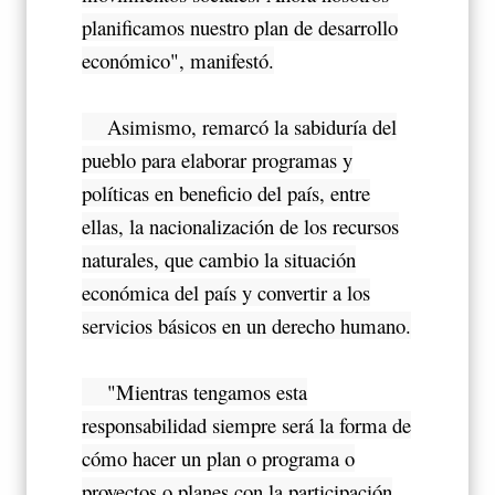
planificamos nuestro plan de desarrollo
económico", manifestó.
Asimismo, remarcó la sabiduría del
pueblo para elaborar programas y
políticas en beneficio del país, entre
ellas, la nacionalización de los recursos
naturales, que cambio la situación
económica del país y convertir a los
servicios básicos en un derecho humano.
"Mientras tengamos esta
responsabilidad siempre será la forma de
cómo hacer un plan o programa o
proyectos o planes con la participación