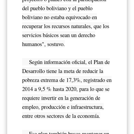
del pueblo boliviano y el pueblo
boliviano no estaba equivocado en
recuperar los recursos naturales, que los
servicios básicos sean un derecho
humanos", sostuvo.
Según información oficial, el Plan de
Desarrollo tiene la meta de reducir la
pobreza extrema de 17,3%, registrado en
2014 a 9,5 % hasta 2020, para lo que se
requiere invertir en la generación de
empleo, producción e infraestructura,
entre otros sectores de la economía.
Ese plan también busca mantener un