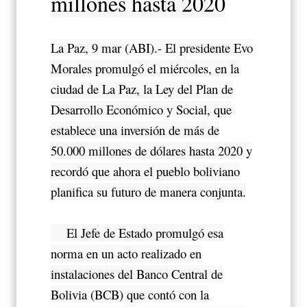
millones hasta 2020
La Paz, 9 mar (ABI).- El presidente Evo
Morales promulgó el miércoles, en la
ciudad de La Paz, la Ley del Plan de
Desarrollo Económico y Social, que
establece una inversión de más de
50.000 millones de dólares hasta 2020 y
recordó que ahora el pueblo boliviano
planifica su futuro de manera conjunta.
El Jefe de Estado promulgó esa
norma en un acto realizado en
instalaciones del Banco Central de
Bolivia (BCB) que contó con la