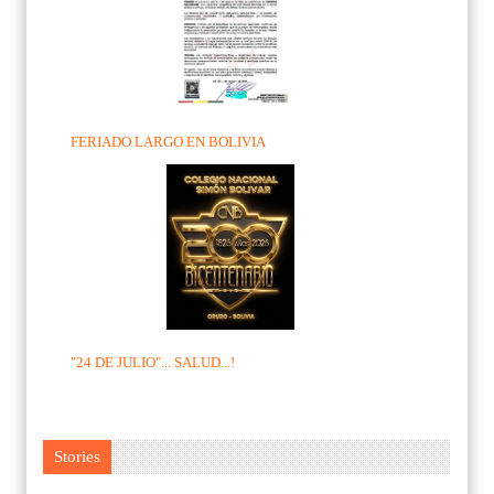
FERIADO LARGO EN BOLIVIA
"24 DE JULIO"... SALUD...!
Stories