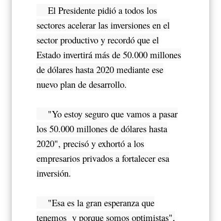
El Presidente pidió a todos los
sectores acelerar las inversiones en el
sector productivo y recordó que el
Estado invertirá más de 50.000 millones
de dólares hasta 2020 mediante ese
nuevo plan de desarrollo.
"Yo estoy seguro que vamos a pasar
los 50.000 millones de dólares hasta
2020", precisó y exhortó a los
empresarios privados a fortalecer esa
inversión.
"Esa es la gran esperanza que
tenemos y porque somos optimistas",