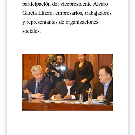
participación del vicepresidente Álvaro
García Linera, empresarios, trabajadores
y representantes de organizaciones
sociales.