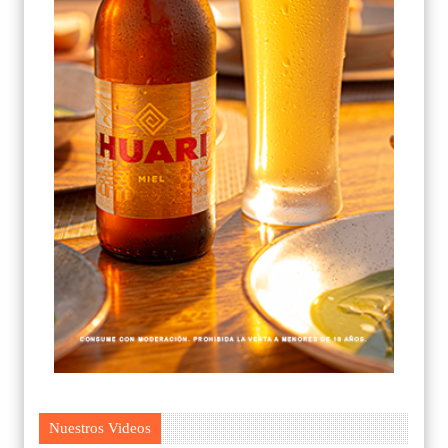
Nuestros Videos