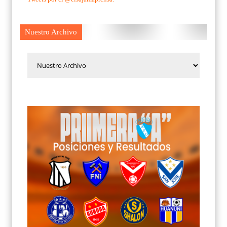
Nuestro Archivo