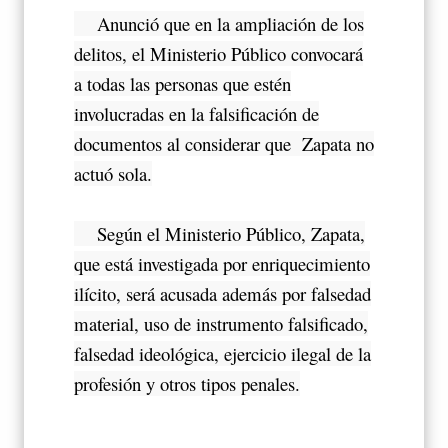
Anunció que en la ampliación de los
delitos, el Ministerio Público convocará
a todas las personas que estén
involucradas en la falsificación de
documentos al considerar que Zapata no
actuó sola.
Según el Ministerio Público, Zapata,
que está investigada por enriquecimiento
ilícito, será acusada además por falsedad
material, uso de instrumento falsificado,
falsedad ideológica, ejercicio ilegal de la
profesión y otros tipos penales.