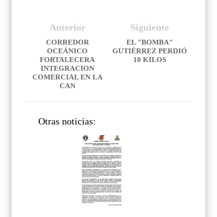
Anterior
Siguiente
CORREDOR
EL "BOMBA"
OCEÁNICO
GUTIÉRREZ PERDIÓ
FORTALECERA
10 KILOS
INTEGRACION
COMERCIAL EN LA
CAN
Otras noticias: