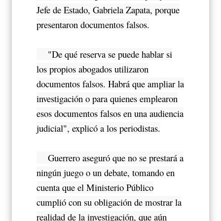
Jefe de Estado, Gabriela Zapata, porque
presentaron documentos falsos.
"De qué reserva se puede hablar si
los propios abogados utilizaron
documentos falsos. Habrá que ampliar la
investigación o para quienes emplearon
esos documentos falsos en una audiencia
judicial", explicó a los periodistas.
Guerrero aseguró que no se prestará a
ningún juego o un debate, tomando en
cuenta que el Ministerio Público
cumplió con su obligación de mostrar la
realidad de la investigación, que aún