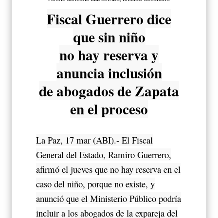
Fiscal Guerrero dice
que sin niño
no hay reserva y
anuncia inclusión
de abogados de Zapata
en el proceso
La Paz, 17 mar (ABI).- El Fiscal
General del Estado, Ramiro Guerrero,
afirmó el jueves que no hay reserva en el
caso del niño, porque no existe, y
anunció que el Ministerio Público podría
incluir a los abogados de la expareja del