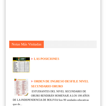
Notas Más Visitadas
LAS POSICIONES
ORDEN DE INGRESO DESFILE NIVEL
SECUNDARIO ORURO
ESTUDIANTES DEL NIVEL SECUNDARIO DE
ORURO RENDIRÁN HOMENAJE A LOS 198 AÑOS
DE LA INDEPENDENCIA DE BOLIVIA Son 90 unidades educativas
que de...