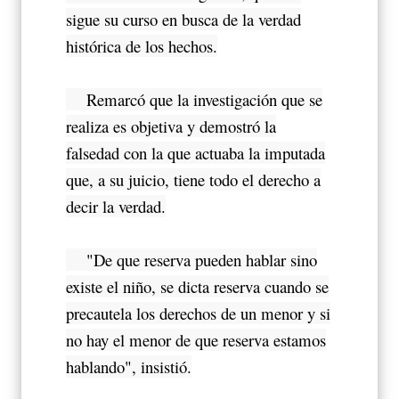
sigue su curso en busca de la verdad
histórica de los hechos.
Remarcó que la investigación que se
realiza es objetiva y demostró la
falsedad con la que actuaba la imputada
que, a su juicio, tiene todo el derecho a
decir la verdad.
"De que reserva pueden hablar sino
existe el niño, se dicta reserva cuando se
precautela los derechos de un menor y si
no hay el menor de que reserva estamos
hablando", insistió.