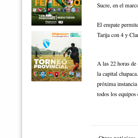
Sucre, en el marco
El empate permite
Tarija con 4 y Cl
A las 22 horas de
la capital chapaca
próxima instancia
todos los equipos 