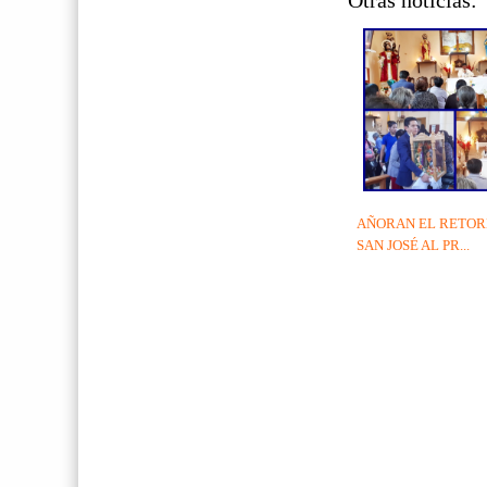
Otras noticias:
AÑORAN EL RETOR
SAN JOSÉ AL PR...