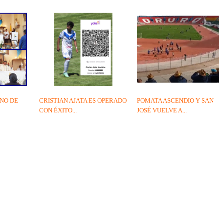
NO DE
CRISTIAN AJATA ES OPERADO
POMATA ASCENDIO Y SAN
CON ÉXITO...
JOSÉ VUELVE A...