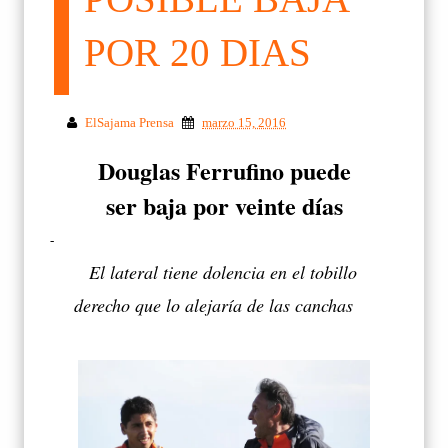
POR 20 DIAS
ElSajama Prensa
marzo 15, 2016
Douglas Ferrufino puede
ser baja por veinte días
-
El lateral tiene dolencia en el tobillo
derecho que lo alejaría de las canchas