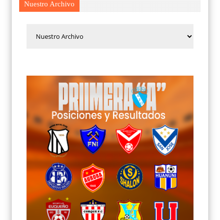
Nuestro Archivo