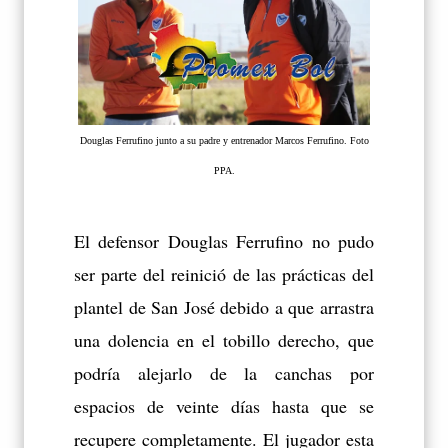
Douglas Ferrufino junto a su padre y entrenador Marcos Ferrufino. Foto
PPA.
El defensor Douglas Ferrufino no pudo
ser parte del reinició de las prácticas del
plantel de San José debido a que arrastra
una dolencia en el tobillo derecho, que
podría alejarlo de la canchas por
espacios de veinte días hasta que se
recupere completamente. El jugador esta