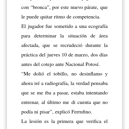
con “bronca”, por este nuevo párate, que
le puede quitar ritmo de competencia.
El jugador fue sometido a una ecografía
para determinar la situación de área
afectada, que se recrudeció durante la
práctica del jueves 10 de marzo, dos días
antes del cotejo ante Nacional Potosí.
“Me dolió el tobillo, no desinflamo y
ahora iré a radiografía, la verdad pensaba
que se me iba a pasar, estaba intentando
entrenar, al último me di cuenta que no
podía ni pisar”, explicó Ferrufino.
La lesión es la primera que verifica el