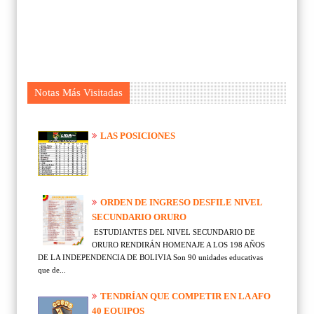
Notas Más Visitadas
LAS POSICIONES
ORDEN DE INGRESO DESFILE NIVEL
SECUNDARIO ORURO
ESTUDIANTES DEL NIVEL SECUNDARIO DE
ORURO RENDIRÁN HOMENAJE A LOS 198 AÑOS
DE LA INDEPENDENCIA DE BOLIVIA Son 90 unidades educativas
que de...
TENDRÍAN QUE COMPETIR EN LA AFO
40 EQUIPOS