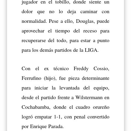
jugador en el tobillo, donde siente un
dolor que no lo deja caminar con
normalidad. Pese a ello, Douglas, puede
aprovechar el tiempo del receso para
recuperarse del todo, para estar a punto
para los demás partidos de la LIGA.
Con el ex técnico Freddy Cossio,
Ferrufino (hijo), fue pieza determinante
para iniciar la levantada del equipo,
desde el partido frente a Wilstermann en
Cochabamba, donde el cuadro orureño
logró empatar 1-1, con penal convertido
por Enrique Parada.