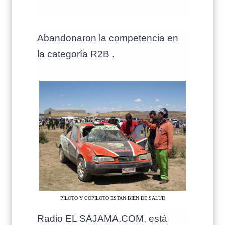
Abandonaron la competencia en
la categoría R2B .
PILOTO Y COPILOTO ESTAN BIEN DE SALUD
Radio EL SAJAMA.COM, está