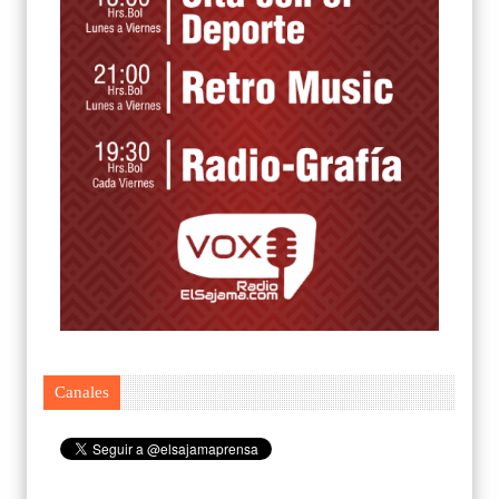
Canales