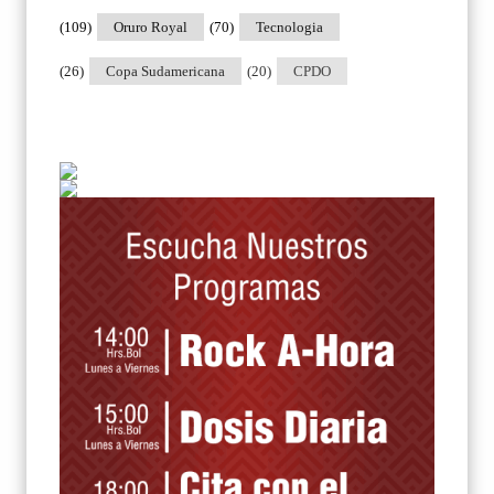
(109)
Oruro Royal
(70)
Tecnologia
(26)
Copa Sudamericana
(20)
CPDO