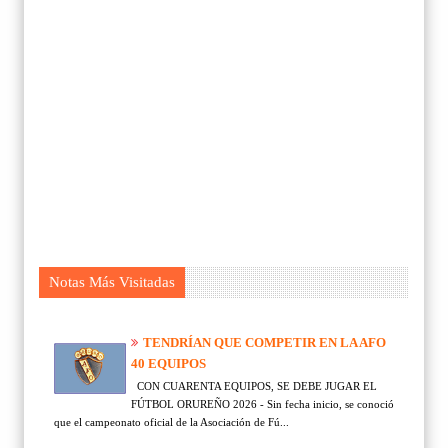
Notas Más Visitadas
TENDRÍAN QUE COMPETIR EN LA AFO
40 EQUIPOS
CON CUARENTA EQUIPOS, SE DEBE JUGAR EL
FÚTBOL ORUREÑO 2026 - Sin fecha inicio, se conoció
que el campeonato oficial de la Asociación de Fú...