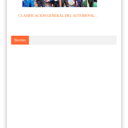
CLASIFICACION GENERAL DEL AUTOMOVIL...
Stories