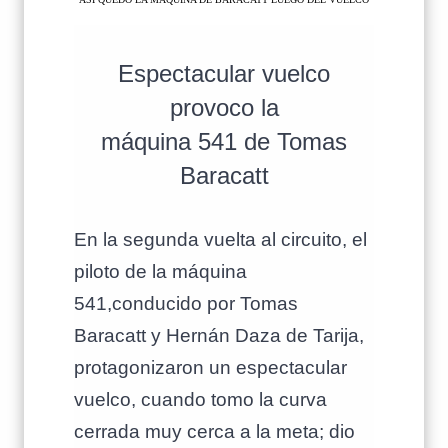
Espectacular vuelco
provoco la
máquina 541 de Tomas
Baracatt
En la segunda vuelta al circuito, el
piloto de la máquina
541,conducido por Tomas
Baracatt y Hernán Daza de Tarija,
protagonizaron un espectacular
vuelco, cuando tomo la curva
cerrada muy cerca a la meta; dio