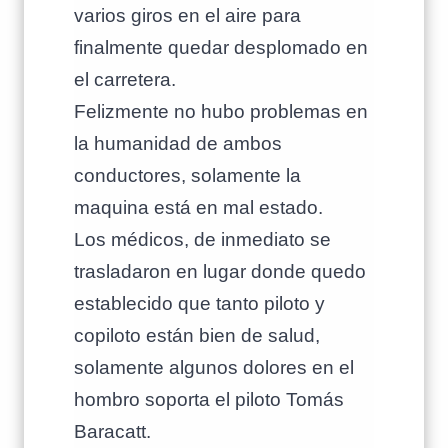
varios giros en el aire para
finalmente quedar desplomado en
el carretera.
Felizmente no hubo problemas en
la humanidad de ambos
conductores, solamente la
maquina está en mal estado.
Los médicos, de inmediato se
trasladaron en lugar donde quedo
establecido que tanto piloto y
copiloto están bien de salud,
solamente algunos dolores en el
hombro soporta el piloto Tomás
Baracatt.