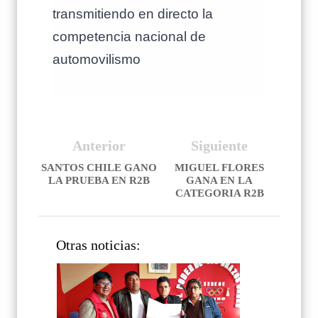
transmitiendo en directo la
competencia nacional de
automovilismo
Anterior
Siguiente
SANTOS CHILE GANO
MIGUEL FLORES
LA PRUEBA EN R2B
GANA EN LA
CATEGORIA R2B
Otras noticias: