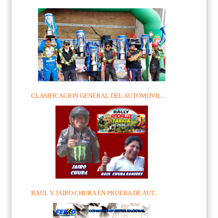
CLASIFICACION GENERAL DEL AUTOMOVIL...
RAUL Y JAIRO CHURA EN PRUEBA DE AUT...