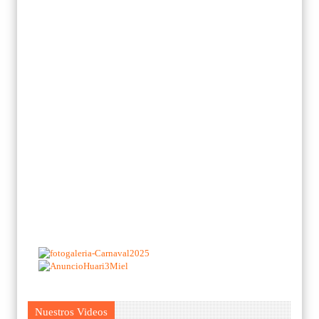
Nuestros Videos