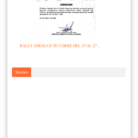
RALLY ANDALUZ SE CORRE DEL 25 AL 27...
Stories