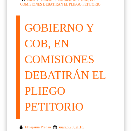
COMISIONES DEBATIRÁN EL PLIEGO PETITORIO
GOBIERNO Y
COB, EN
COMISIONES
DEBATIRÁN EL
PLIEGO
PETITORIO
ElSajama Prensa
marzo 28, 2016