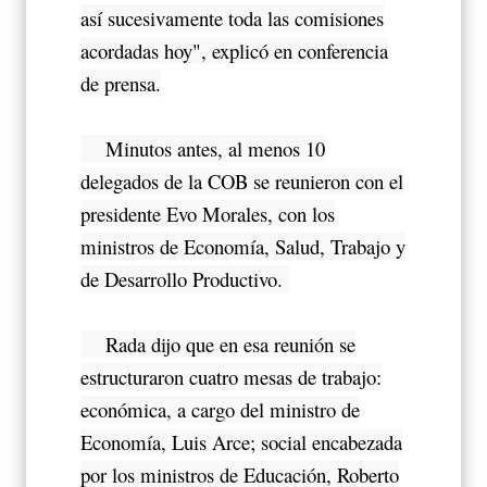
así sucesivamente toda las comisiones
acordadas hoy", explicó en conferencia
de prensa.
Minutos antes, al menos 10
delegados de la COB se reunieron con el
presidente Evo Morales, con los
ministros de Economía, Salud, Trabajo y
de Desarrollo Productivo.
Rada dijo que en esa reunión se
estructuraron cuatro mesas de trabajo:
económica, a cargo del ministro de
Economía, Luis Arce; social encabezada
por los ministros de Educación, Roberto