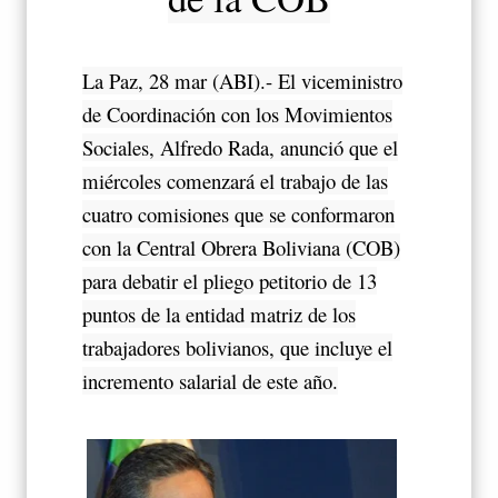
La Paz, 28 mar (ABI).- El viceministro
de Coordinación con los Movimientos
Sociales, Alfredo Rada, anunció que el
miércoles comenzará el trabajo de las
cuatro comisiones que se conformaron
con la Central Obrera Boliviana (COB)
para debatir el pliego petitorio de 13
puntos de la entidad matriz de los
trabajadores bolivianos, que incluye el
incremento salarial de este año.