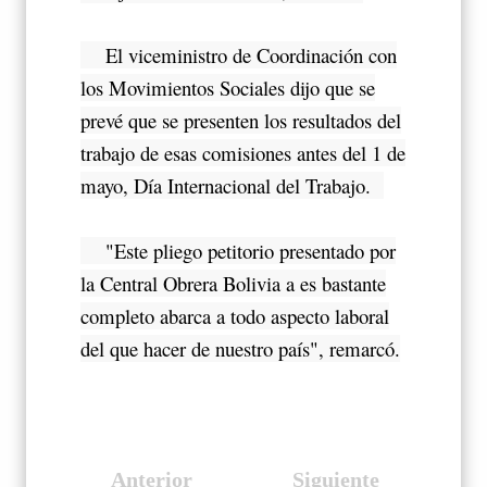
El viceministro de Coordinación con
los Movimientos Sociales dijo que se
prevé que se presenten los resultados del
trabajo de esas comisiones antes del 1 de
mayo, Día Internacional del Trabajo.
"Este pliego petitorio presentado por
la Central Obrera Bolivia a es bastante
completo abarca a todo aspecto laboral
del que hacer de nuestro país", remarcó.
Anterior
Siguiente