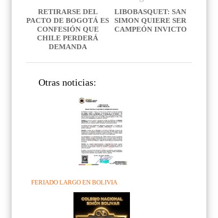
RETIRARSE DEL
LIBOBASQUET: SAN
PACTO DE BOGOTÁ ES
SIMON QUIERE SER
CONFESIÓN QUE
CAMPEÓN INVICTO
CHILE PERDERÁ
DEMANDA
Otras noticias:
FERIADO LARGO EN BOLIVIA