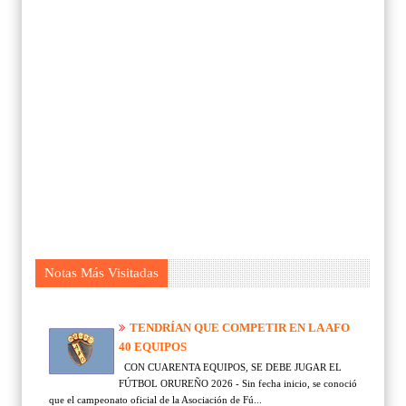
Notas Más Visitadas
TENDRÍAN QUE COMPETIR EN LA AFO
40 EQUIPOS
CON CUARENTA EQUIPOS, SE DEBE JUGAR EL
FÚTBOL ORUREÑO 2026 - Sin fecha inicio, se conoció
que el campeonato oficial de la Asociación de Fú...