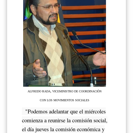
ALFREDO RADA, VICEMINISTRO DE COORDINACIÒN
CON LOS MOVIMIENTOS SOCIALES
"Podemos adelantar que el miércoles
comienza a reunirse la comisión social,
el día jueves la comisión económica y