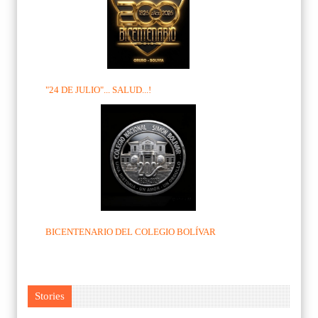
"24 DE JULIO"... SALUD...!
BICENTENARIO DEL COLEGIO BOLÍVAR
Stories