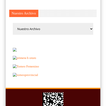
Nuestro Archivo