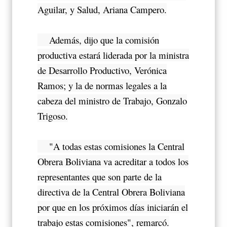
Aguilar, y Salud, Ariana Campero.
Además, dijo que la comisión
productiva estará liderada por la ministra
de Desarrollo Productivo, Verónica
Ramos; y la de normas legales a la
cabeza del ministro de Trabajo, Gonzalo
Trigoso.
"A todas estas comisiones la Central
Obrera Boliviana va acreditar a todos los
representantes que son parte de la
directiva de la Central Obrera Boliviana
por que en los próximos días iniciarán el
trabajo estas comisiones", remarcó.