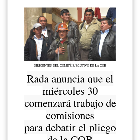
DIRIGENTES DEL COMITÉ EJECUTIVO DE LA COB
Rada anuncia que el
miércoles 30
comenzará trabajo de
comisiones
para debatir el pliego
de la COB