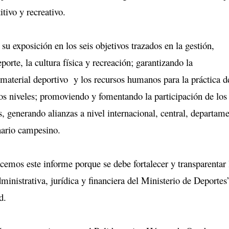
tivo y recreativo.
su exposición en los seis objetivos trazados en la gestión,
orte, la cultura física y recreación; garantizando la
l material deportivo y los recursos humanos para la práctica d
los niveles; promoviendo y fomentando la participación de los
, generando alianzas a nivel internacional, central, departame
nario campesino.
cemos este informe porque se debe fortalecer y transparentar 
dministrativa, jurídica y financiera del Ministerio de Deportes
d.