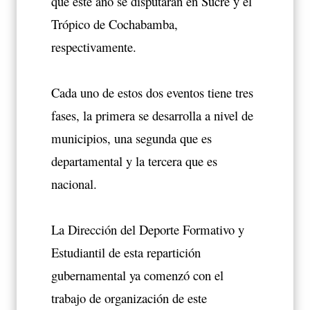
que este año se disputarán en Sucre y el
Trópico de Cochabamba,
respectivamente.
Cada uno de estos dos eventos tiene tres
fases, la primera se desarrolla a nivel de
municipios, una segunda que es
departamental y la tercera que es
nacional.
La Dirección del Deporte Formativo y
Estudiantil de esta repartición
gubernamental ya comenzó con el
trabajo de organización de este