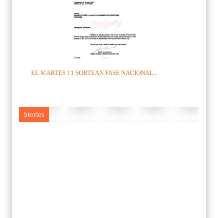
EL MARTES 11 SORTEAN FASE NACIONAL...
Stories