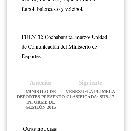
fútbol, baloncesto y voleibol.
FUENTE: Cochabamba, marzo/ Unidad
de Comunicación del Ministerio de
Deportes
Anterior
Siguiente
MINISTRO DE
VENEZUELA PRIMERA
DEPORTES PRESENTO
CLASIFICADA: SUB-17
INFORME DE
GESTIÓN 2015
Otras noticias: