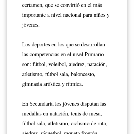
certamen, que se convirtió en el más
importante a nivel nacional para niños y
jóvenes.
Los deportes en los que se desarrollan
las competencias en el nivel Primario
son: fútbol, voleibol, ajedrez, natación,
atletismo, fútbol sala, baloncesto,
gimnasia artística y rítmica.
En Secundaria los jóvenes disputan las
medallas en natación, tenis de mesa,
fútbol sala, atletismo, ciclismo de ruta,
ajedrez, ráquetbol, raqueta frontón,