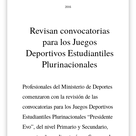
2016
Revisan convocatorias
para los Juegos
Deportivos Estudiantiles
Plurinacionales
Profesionales del Ministerio de Deportes
comenzaron con la revisión de las
convocatorias para los Juegos Deportivos
Estudiantiles Plurinacionales “Presidente
Evo”, del nivel Primario y Secundario,