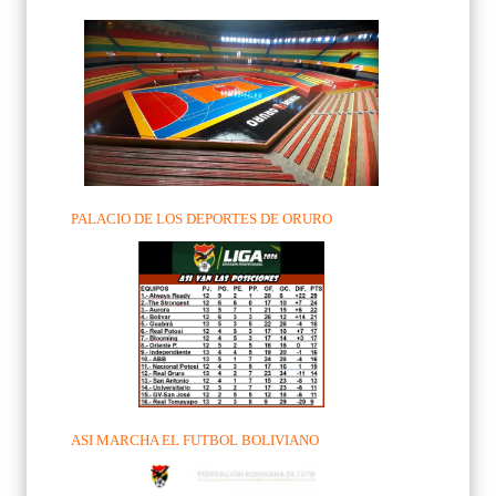
PALACIO DE LOS DEPORTES DE ORURO
ASI MARCHA EL FUTBOL BOLIVIANO