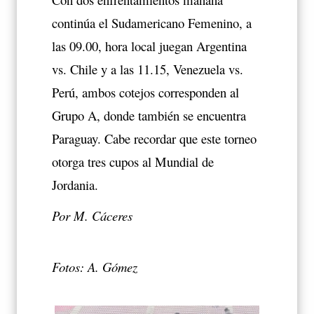
continúa el Sudamericano Femenino, a
las 09.00, hora local juegan Argentina
vs. Chile y a las 11.15, Venezuela vs.
Perú, ambos cotejos corresponden al
Grupo A, donde también se encuentra
Paraguay. Cabe recordar que este torneo
otorga tres cupos al Mundial de
Jordania.
Por M. Cáceres
Fotos: A. Gómez