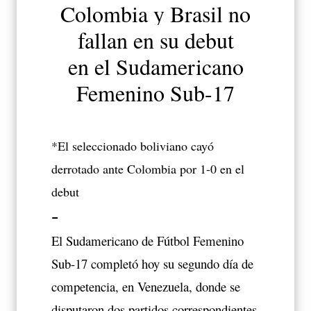
Colombia y Brasil no
fallan en su debut
en el Sudamericano
Femenino Sub-17
*El seleccionado boliviano cayó
derrotado ante Colombia por 1-0 en el
debut
-
El Sudamericano de Fútbol Femenino
Sub-17 completó hoy su segundo día de
competencia, en Venezuela, donde se
disputaron dos partidos correspondientes