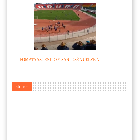
POMATA ASCENDIO Y SAN JOSÉ VUELVE A...
Stories