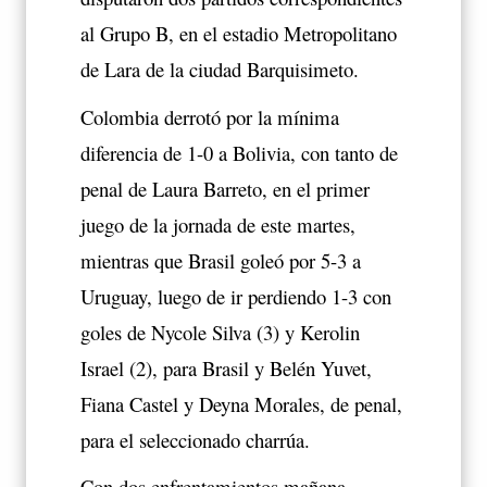
al Grupo B, en el estadio Metropolitano
de Lara de la ciudad Barquisimeto.
Colombia derrotó por la mínima
diferencia de 1-0 a Bolivia, con tanto de
penal de Laura Barreto, en el primer
juego de la jornada de este martes,
mientras que Brasil goleó por 5-3 a
Uruguay, luego de ir perdiendo 1-3 con
goles de Nycole Silva (3) y Kerolin
Israel (2), para Brasil y Belén Yuvet,
Fiana Castel y Deyna Morales, de penal,
para el seleccionado charrúa.
Con dos enfrentamientos mañana