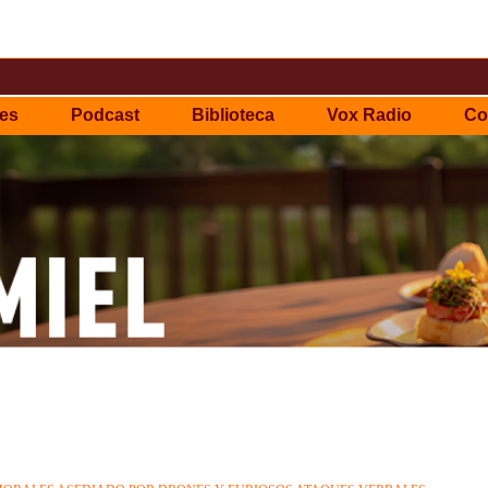
es
Podcast
Biblioteca
Vox Radio
Co