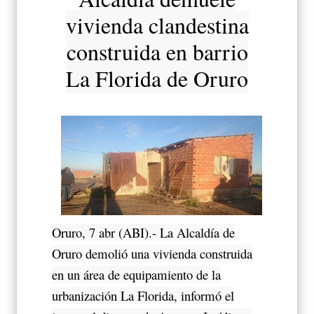
vivienda clandestina
construida en barrio
La Florida de Oruro
Oruro, 7 abr (ABI).- La Alcaldía de
Oruro demolió una vivienda construida
en un área de equipamiento de la
urbanización La Florida, informó el