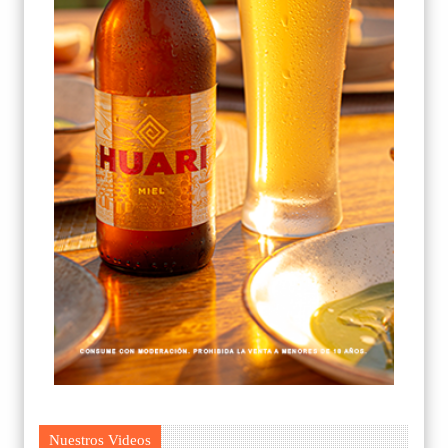
Nuestros Videos