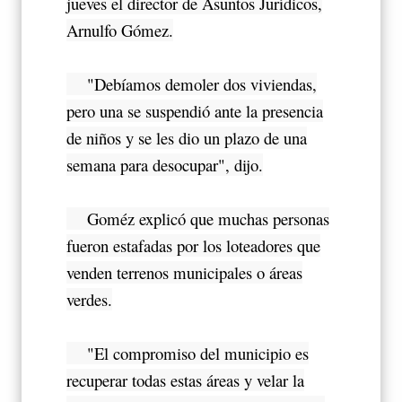
jueves el director de Asuntos Jurídicos,
Arnulfo Gómez.
"Debíamos demoler dos viviendas,
pero una se suspendió ante la presencia
de niños y se les dio un plazo de una
semana para desocupar", dijo.
Goméz explicó que muchas personas
fueron estafadas por los loteadores que
venden terrenos municipales o áreas
verdes.
"El compromiso del municipio es
recuperar todas estas áreas y velar la