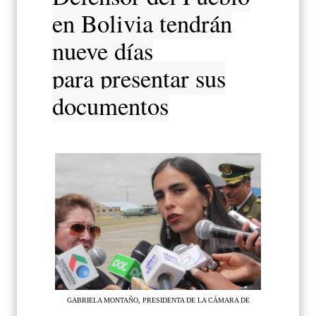
en Bolivia tendrán
nueve días
para presentar sus
documentos
GABRIELA MONTAÑO, PRESIDENTA DE LA CÁMARA DE