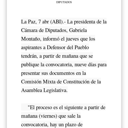
DIPUTADOS
La Paz, 7 abr (ABI).- La presidenta de la
Cámara de Diputados, Gabriela
Montaño, informó el jueves que los
aspirantes a Defensor del Pueblo
tendrán, a partir de mañana que se
publique la convocatoria, nueve días para
presentar sus documentos en la
Comisión Mixta de Constitución de la
Asamblea Legislativa.
"El proceso es el siguiente a partir de
mañana (viernes) que sale la
convocatoria, hay un plazo de