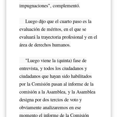
impugnaciones", complementó.
Luego dijo que el cuarto paso es la
evaluación de méritos, en el que se
evaluará la trayectoria profesional y en el
área de derechos humanos.
"Luego viene la (quinta) fase de
entrevista, y todos los ciudadanos y
ciudadanos que hayan sido habilitados
por la Comisión pasan al informe de la
comisión a la Asamblea, y la Asamblea
designa por dos tercios de voto y
obviamente analizaremos en ese
momento el informe de la Comisión