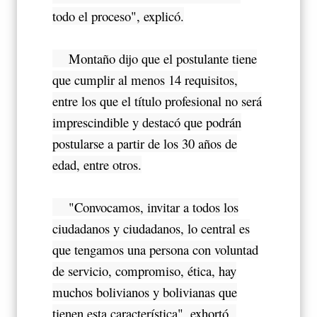
todo el proceso", explicó.
Montaño dijo que el postulante tiene
que cumplir al menos 14 requisitos,
entre los que el título profesional no será
imprescindible y destacó que podrán
postularse a partir de los 30 años de
edad, entre otros.
"Convocamos, invitar a todos los
ciudadanos y ciudadanos, lo central es
que tengamos una persona con voluntad
de servicio, compromiso, ética, hay
muchos bolivianos y bolivianas que
tienen esta característica", exhortó.