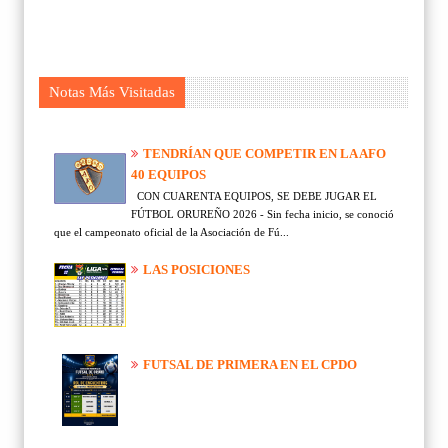
Notas Más Visitadas
TENDRÍAN QUE COMPETIR EN LA AFO
40 EQUIPOS
CON CUARENTA EQUIPOS, SE DEBE JUGAR EL
FÚTBOL ORUREÑO 2026 - Sin fecha inicio, se conoció
que el campeonato oficial de la Asociación de Fú...
LAS POSICIONES
FUTSAL DE PRIMERA EN EL CPDO