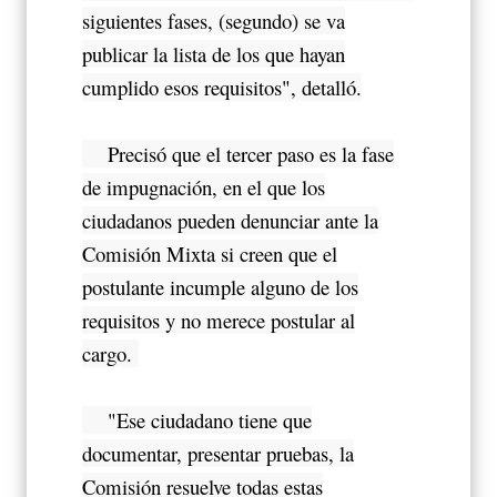
siguientes fases, (segundo) se va
publicar la lista de los que hayan
cumplido esos requisitos", detalló.
Precisó que el tercer paso es la fase
de impugnación, en el que los
ciudadanos pueden denunciar ante la
Comisión Mixta si creen que el
postulante incumple alguno de los
requisitos y no merece postular al
cargo.
"Ese ciudadano tiene que
documentar, presentar pruebas, la
Comisión resuelve todas estas