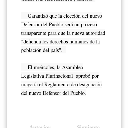
Garantizó que la elección del nuevo
Defensor del Pueblo será un proceso
transparente para que la nueva autoridad
"defienda los derechos humanos de la
población del país".
El miércoles, la Asamblea
Legislativa Plurinacional aprobó por
mayoría el Reglamento de designación
del nuevo Defensor del Pueblo.
Anterior
Siguiente