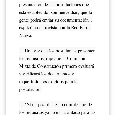
presentación de las postulaciones que
está establecido, son nueve días, que la
gente podrá enviar su documentación",
explicó en entrevista con la Red Patria
Nueva.
Una vez que los postulantes presenten
los requisitos, dijo que la Comisión
Mixta de Constitución primero evaluará
y verificará los documentos y
requerimientos exigidos para la
postulación.
"Si un postulante no cumple uno de
los requisitos ya no es habilitado para las