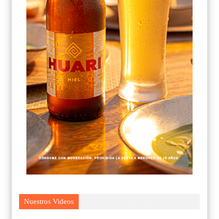
Nuestros Videos