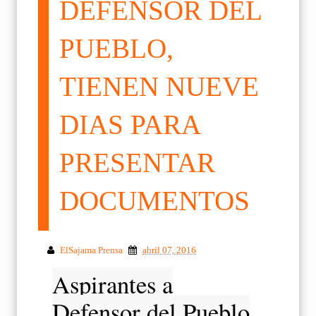
DEFENSOR DEL
PUEBLO,
TIENEN NUEVE
DIAS PARA
PRESENTAR
DOCUMENTOS
ElSajama Prensa
abril 07, 2016
Aspirantes a
Defensor del Pueblo