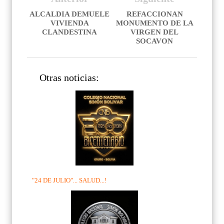
ALCALDIA DEMUELE
REFACCIONAN
VIVIENDA
MONUMENTO DE LA
CLANDESTINA
VIRGEN DEL
SOCAVON
Otras noticias:
"24 DE JULIO"... SALUD...!