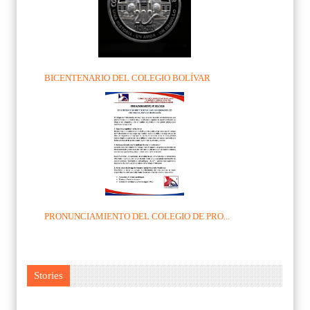
BICENTENARIO DEL COLEGIO BOLÍVAR
PRONUNCIAMIENTO DEL COLEGIO DE PRO...
Stories