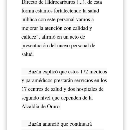
Directo de Hidrocarburos (...), de esta
forma estamos fortaleciendo la salud
pública con este personal vamos a
mejorar la atención con calidad y
calidez", afirmó en un acto de
presentación del nuevo personal de
salud.
Bazán explicó que estos 172 médicos
y paramédicos prestarán servicios en los
17 centros de salud y dos hospitales de
segundo nivel que dependen de la
Alcaldía de Oruro.
Bazán anunció que continuará