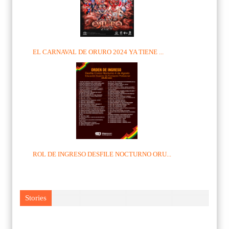
EL CARNAVAL DE ORURO 2024 YA TIENE ...
ROL DE INGRESO DESFILE NOCTURNO ORU...
Stories