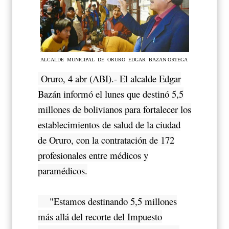
ALCALDE MUNICIPAL DE ORURO EDGAR BAZAN ORTEGA
Oruro, 4 abr (ABI).- El alcalde Edgar
Bazán informó el lunes que destinó 5,5
millones de bolivianos para fortalecer los
establecimientos de salud de la ciudad
de Oruro, con la contratación de 172
profesionales entre médicos y
paramédicos.
"Estamos destinando 5,5 millones
más allá del recorte del Impuesto