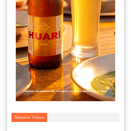
Nuestros Videos