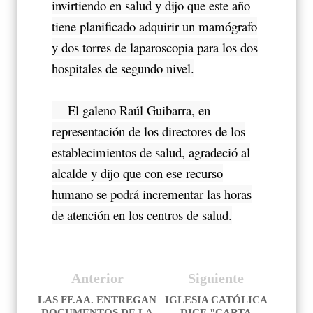
invirtiendo en salud y dijo que este año
tiene planificado adquirir un mamógrafo
y dos torres de laparoscopia para los dos
hospitales de segundo nivel.
El galeno Raúl Guibarra, en
representación de los directores de los
establecimientos de salud, agradeció al
alcalde y dijo que con ese recurso
humano se podrá incrementar las horas
de atención en los centros de salud.
Anterior
Siguiente
LAS FF.AA. ENTREGAN
IGLESIA CATÓLICA
DOCUMENTOS DE LA
DICE "CARTA