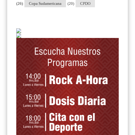
(26)
Copa Sudamericana
(20)
CPDO