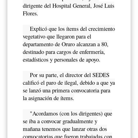
dirigente del Hospital General, José Luis
Flores.
Explicó que los ítems del crecimiento
vegetativo que llegaron para el
departamento de Oruro alcanzan a 80,
destinado para cargos de enfermería,
estadísticos y personales de apoyo.
Por su parte, el director del SEDES
calificó el paro de ilegal, debido a que ya
se lanzó una primera convocatoria para
la asignación de ítems.
"Acordamos (con los dirigentes) que
se iba a convocar gradualmente y
mañana tenemos que lanzar otras dos
convocatorias que fueron trabajadas con