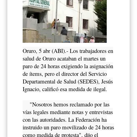
Oruro, 5 abr (ABI).- Los trabajadores en
salud de Oruro acataban el martes un
paro de 24 horas exigiendo la asignación
de ítems, pero el director del Servicio
Departamental de Salud (SEDES), Jesús
Ignacio, calificó esa medida de ilegal.
"Nosotros hemos reclamado por las
vías legales mediante notas y entrevistas
con las autoridades. La Federación ha
instruido un paro movilizado de 24 horas
como medida de protesta", dijo el