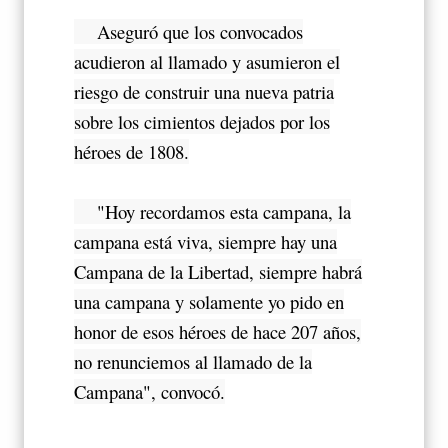
Aseguró que los convocados
acudieron al llamado y asumieron el
riesgo de construir una nueva patria
sobre los cimientos dejados por los
héroes de 1808.
"Hoy recordamos esta campana, la
campana está viva, siempre hay una
Campana de la Libertad, siempre habrá
una campana y solamente yo pido en
honor de esos héroes de hace 207 años,
no renunciemos al llamado de la
Campana", convocó.