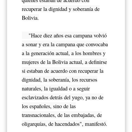
recuperar la dignidad y soberanía de
Bolivia.
"Hace diez años esa campana volvió
a sonar y era la campana que convocaba
a la generación actual, a los hombres y
mujeres de la Bolivia actual, a definirse
si estaban de acuerdo con recuperar la
dignidad, la soberanía, los recursos
naturales, la igualdad o a seguir
esclavizados detrás del yugo, ya no de
los españoles, sino de las
transnacionales, de las embajadas, de
oligarquías, de hacendados", manifestó.