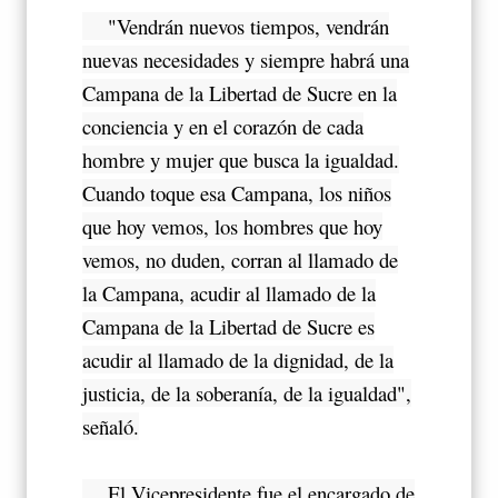
"Vendrán nuevos tiempos, vendrán
nuevas necesidades y siempre habrá una
Campana de la Libertad de Sucre en la
conciencia y en el corazón de cada
hombre y mujer que busca la igualdad.
Cuando toque esa Campana, los niños
que hoy vemos, los hombres que hoy
vemos, no duden, corran al llamado de
la Campana, acudir al llamado de la
Campana de la Libertad de Sucre es
acudir al llamado de la dignidad, de la
justicia, de la soberanía, de la igualdad",
señaló.
El Vicepresidente fue el encargado de