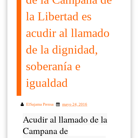
la Libertad es
acudir al llamado
de la dignidad,
soberanía e
igualdad
ElSajama Prensa
mayo 24, 2016
Acudir al llamado de la
Campana de