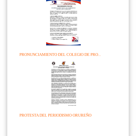
PRONUNCIAMIENTO DEL COLEGIO DE PRO...
PROTESTA DEL PERIODISMO ORUREÑO