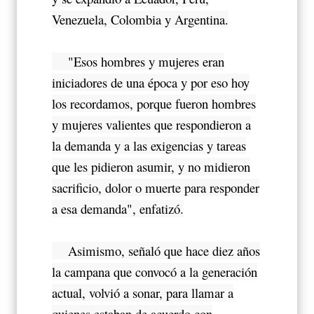
Venezuela, Colombia y Argentina.
"Esos hombres y mujeres eran
iniciadores de una época y por eso hoy
los recordamos, porque fueron hombres
y mujeres valientes que respondieron a
la demanda y a las exigencias y tareas
que les pidieron asumir, y no midieron
sacrificio, dolor o muerte para responder
a esa demanda", enfatizó.
Asimismo, señaló que hace diez años
la campana que convocó a la generación
actual, volvió a sonar, para llamar a
quienes estaban de acuerdo con