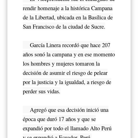
rendir homenaje a la histórica Campana
de la Libertad, ubicada en la Basílica de
San Francisco de la ciudad de Sucre.
García Linera recordó que hace 207
años sonó la campana y en ese momento
los hombres y mujeres tomaron la
decisión de asumir el riesgo de pelear
por la justicia y la igualdad, a riesgo de
perder sus vidas.
Agregó que esa decisión inició una
época que duró 17 años y que se
expandió por todo el llamado Alto Perú
y se expandió a Ecuador, Perú,