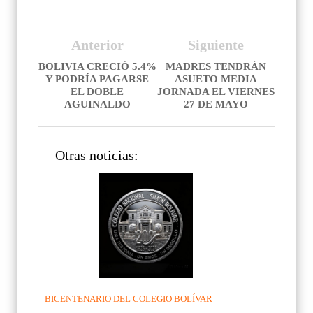
Anterior
Siguiente
BOLIVIA CRECIÓ 5.4%
MADRES TENDRÁN
Y PODRÍA PAGARSE
ASUETO MEDIA
EL DOBLE
JORNADA EL VIERNES
AGUINALDO
27 DE MAYO
Otras noticias:
BICENTENARIO DEL COLEGIO BOLÍVAR