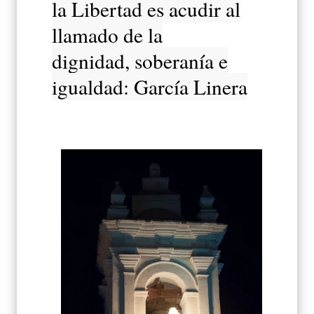
la Libertad es acudir al
llamado de la
dignidad, soberanía e
igualdad: García Linera