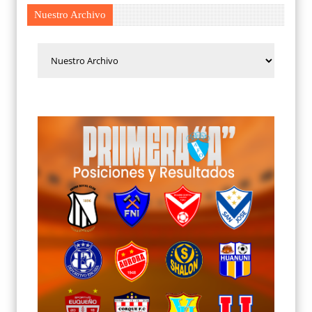
Nuestro Archivo