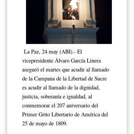
La Paz, 24 may (ABI).- El
vicepresidente Álvaro García Linera
aseguró el martes que acudir al llamado
de la Campana de la Libertad de Sucre
es acudir al llamado de la dignidad,
justicia, soberanía e igualdad, al
conmemorar el 207 aniversario del
Primer Grito Libertario de América del
25 de mayo de 1809.