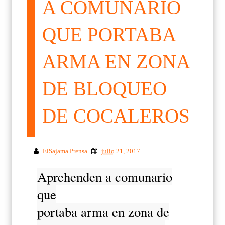
A COMUNARIO
QUE PORTABA
ARMA EN ZONA
DE BLOQUEO
DE COCALEROS
ElSajama Prensa
julio 21, 2017
Aprehenden a comunario
que
portaba arma en zona de