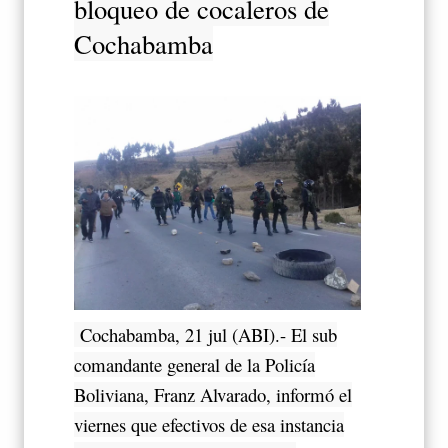
bloqueo de cocaleros de
Cochabamba
Cochabamba, 21 jul (ABI).- El sub
comandante general de la Policía
Boliviana, Franz Alvarado, informó el
viernes que efectivos de esa instancia