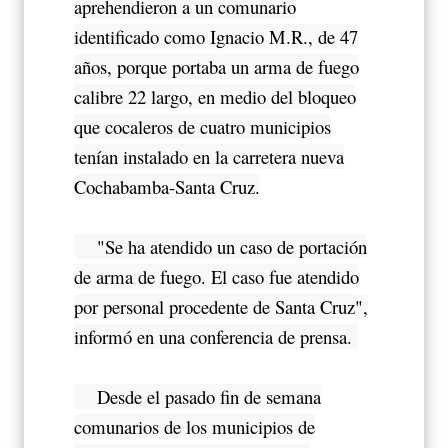
aprehendieron a un comunario
identificado como Ignacio M.R., de 47
años, porque portaba un arma de fuego
calibre 22 largo, en medio del bloqueo
que cocaleros de cuatro municipios
tenían instalado en la carretera nueva
Cochabamba-Santa Cruz.
"Se ha atendido un caso de portación
de arma de fuego. El caso fue atendido
por personal procedente de Santa Cruz",
informó en una conferencia de prensa.
Desde el pasado fin de semana
comunarios de los municipios de