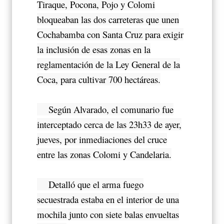
Tiraque, Pocona, Pojo y Colomi
bloqueaban las dos carreteras que unen
Cochabamba con Santa Cruz para exigir
la inclusión de esas zonas en la
reglamentación de la Ley General de la
Coca, para cultivar 700 hectáreas.
Según Alvarado, el comunario fue
interceptado cerca de las 23h33 de ayer,
jueves, por inmediaciones del cruce
entre las zonas Colomi y Candelaria.
Detalló que el arma fuego
secuestrada estaba en el interior de una
mochila junto con siete balas envueltas