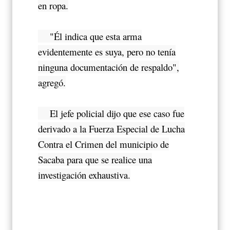
en ropa.
"Él indica que esta arma
evidentemente es suya, pero no tenía
ninguna documentación de respaldo",
agregó.
El jefe policial dijo que ese caso fue
derivado a la Fuerza Especial de Lucha
Contra el Crimen del municipio de
Sacaba para que se realice una
investigación exhaustiva.