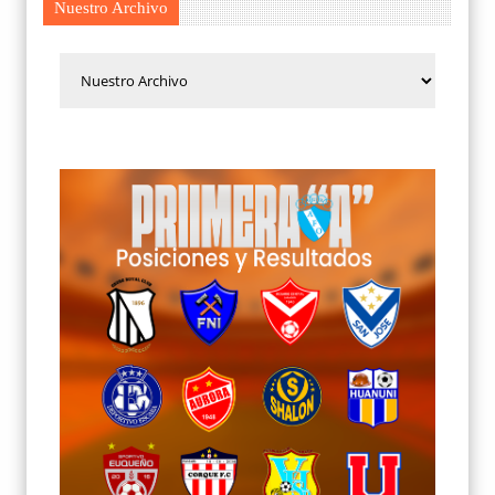
Nuestro Archivo