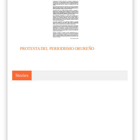
PROTESTA DEL PERIODISMO ORUREÑO
Stories