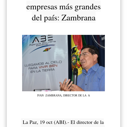
empresas más grandes
del país: Zambrana
IVAN ZAMBRANA, DIRECTOR DE LA A
La Paz, 19 oct (ABI).- El director de la