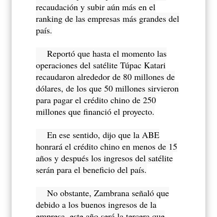
recaudación y subir aún más en el
ranking de las empresas más grandes del
país.
Reportó que hasta el momento las
operaciones del satélite Túpac Katari
recaudaron alrededor de 80 millones de
dólares, de los que 50 millones sirvieron
para pagar el crédito chino de 250
millones que financió el proyecto.
En ese sentido, dijo que la ABE
honrará el crédito chino en menos de 15
años y después los ingresos del satélite
serán para el beneficio del país.
No obstante, Zambrana señaló que
debido a los buenos ingresos de la
empresa, este año será la tercera que