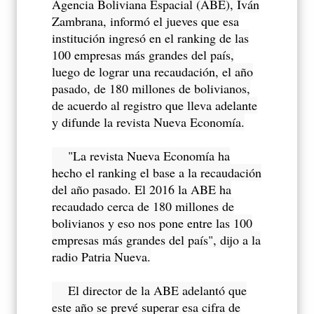
Agencia Boliviana Espacial (ABE), Iván
Zambrana, informó el jueves que esa
institución ingresó en el ranking de las
100 empresas más grandes del país,
luego de lograr una recaudación, el año
pasado, de 180 millones de bolivianos,
de acuerdo al registro que lleva adelante
y difunde la revista Nueva Economía.
"La revista Nueva Economía ha
hecho el ranking el base a la recaudación
del año pasado. El 2016 la ABE ha
recaudado cerca de 180 millones de
bolivianos y eso nos pone entre las 100
empresas más grandes del país", dijo a la
radio Patria Nueva.
El director de la ABE adelantó que
este año se prevé superar esa cifra de