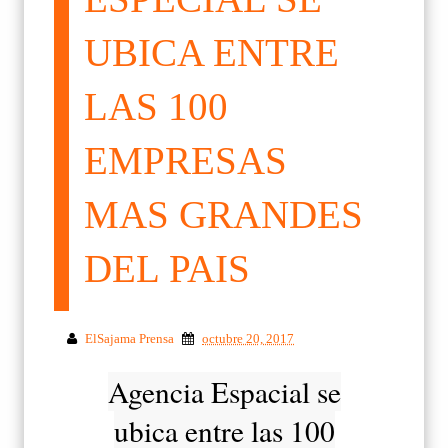
UBICA ENTRE
LAS 100
EMPRESAS
MAS GRANDES
DEL PAIS
ElSajama Prensa
octubre 20, 2017
Agencia Espacial se
ubica entre las 100