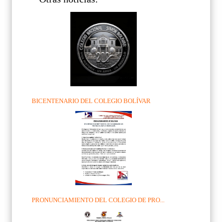
BICENTENARIO DEL COLEGIO BOLÍVAR
PRONUNCIAMIENTO DEL COLEGIO DE PRO...