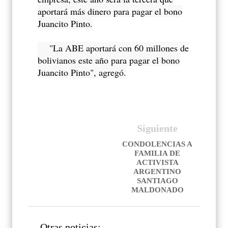
aportará más dinero para pagar el bono
Juancito Pinto.
"La ABE aportará con 60 millones de
bolivianos este año para pagar el bono
Juancito Pinto", agregó.
Siguiente
CONDOLENCIAS A
FAMILIA DE
ACTIVISTA
ARGENTINO
SANTIAGO
MALDONADO
Otras noticias: