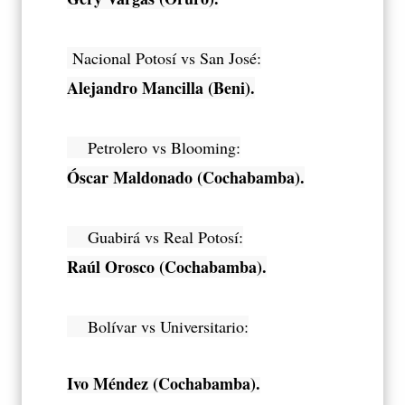
Nacional Potosí vs San José:
Alejandro Mancilla (Beni).
Petrolero vs Blooming:
Óscar Maldonado (Cochabamba).
Guabirá vs Real Potosí:
Raúl Orosco (Cochabamba).
Bolívar vs Universitario:
Ivo Méndez (Cochabamba).