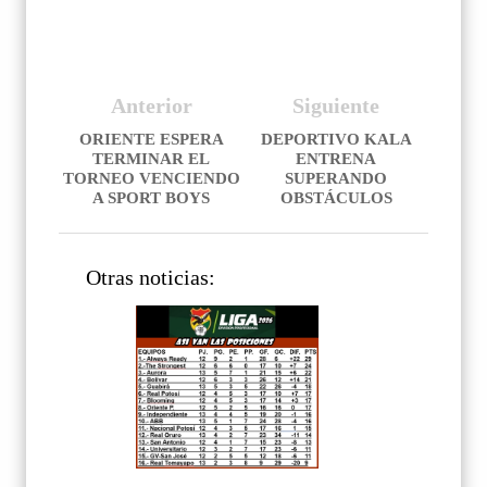
Anterior
Siguiente
ORIENTE ESPERA
DEPORTIVO KALA
TERMINAR EL
ENTRENA
TORNEO VENCIENDO
SUPERANDO
A SPORT BOYS
OBSTÁCULOS
Otras noticias: