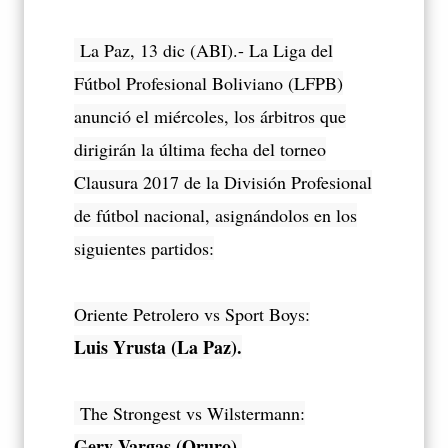
La Paz, 13 dic (ABI).- La Liga del
Fútbol Profesional Boliviano (LFPB)
anunció el miércoles, los árbitros que
dirigirán la última fecha del torneo
Clausura 2017 de la División Profesional
de fútbol nacional, asignándolos en los
siguientes partidos:
Oriente Petrolero vs Sport Boys:
Luis Yrusta (La Paz).
The Strongest vs Wilstermann:
Gery Vargas (Oruro).