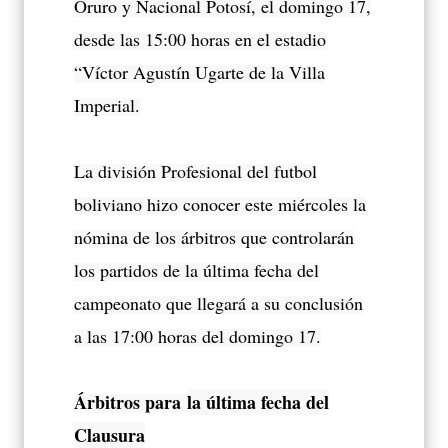
Oruro y Nacional Potosí, el domingo 17,
desde las 15:00 horas en el estadio
“Víctor Agustín Ugarte de la Villa
Imperial.
La división Profesional del futbol
boliviano hizo conocer este miércoles la
nómina de los árbitros que controlarán
los partidos de la última fecha del
campeonato que llegará a su conclusión
a las 17:00 horas del domingo 17.
Árbitros para
la última fecha del
Clausura