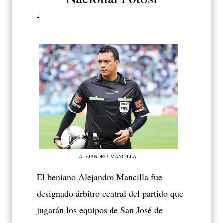
-
ALEJANDRO MANCILLA
El beniano Alejandro Mancilla fue
designado árbitro central del partido que
jugarán los equipos de San José de