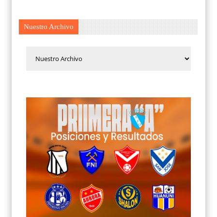
Nuestro Archivo