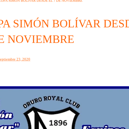
COPA SIMÓN BOLÍVAR DESDE EL 7 DE NOVIEMBRE
PA SIMÓN BOLÍVAR DES
DE NOVIEMBRE
septiembre 23, 2020