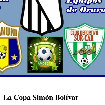
La Copa Simón Bolívar