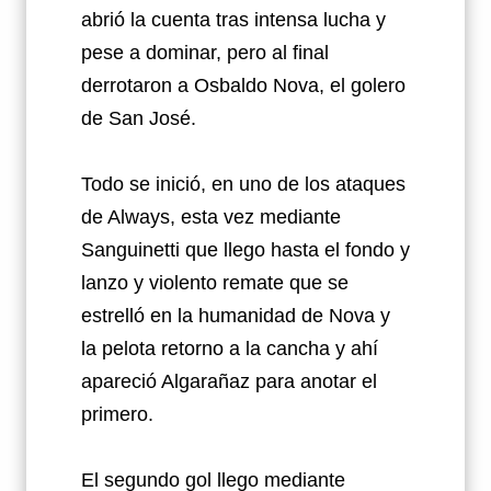
abrió la cuenta tras intensa lucha y
pese a dominar, pero al final
derrotaron a Osbaldo Nova, el golero
de San José.
Todo se inició, en uno de los ataques
de Always, esta vez mediante
Sanguinetti que llego hasta el fondo y
lanzo y violento remate que se
estrelló en la humanidad de Nova y
la pelota retorno a la cancha y ahí
apareció Algarañaz para anotar el
primero.
El segundo gol llego mediante