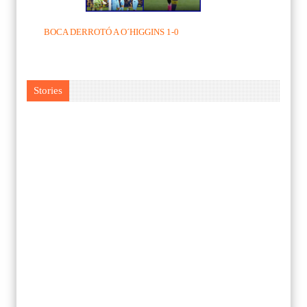
BOCA DERROTÓ A O´HIGGINS 1-0
Stories