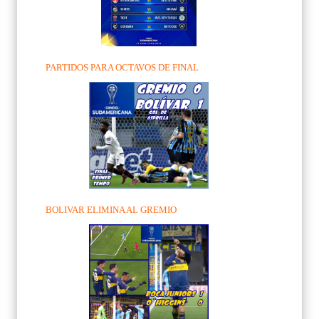
PARTIDOS PARA OCTAVOS DE FINAL
BOLIVAR ELIMINA AL GREMIO