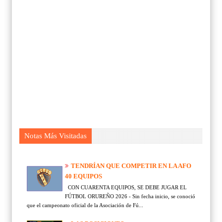
Notas Más Visitadas
TENDRÍAN QUE COMPETIR EN LA AFO
40 EQUIPOS
CON CUARENTA EQUIPOS, SE DEBE JUGAR EL
FÚTBOL ORUREÑO 2026 - Sin fecha inicio, se conoció
que el campeonato oficial de la Asociación de Fú...