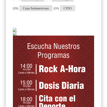
(26)
Copa Sudamericana
(20)
CPDO