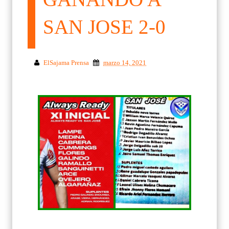
SAN JOSE 2-0
ElSajama Prensa
marzo 14, 2021