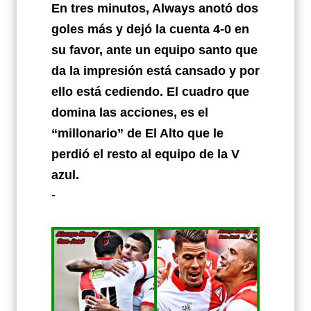
En tres minutos, Always anotó dos
goles más y dejó la cuenta 4-0 en
su favor, ante un equipo santo que
da la impresión está cansado y por
ello está cediendo. El cuadro que
domina las acciones, es el
“millonario” de El Alto que le
perdió el resto al equipo de la V
azul.
-