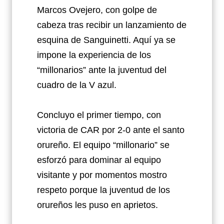
Marcos Ovejero, con golpe de
cabeza tras recibir un lanzamiento de
esquina de Sanguinetti. Aquí ya se
impone la experiencia de los
“millonarios” ante la juventud del
cuadro de la V azul.
Concluyo el primer tiempo, con
victoria de CAR por 2-0 ante el santo
orureño. El equipo “millonario” se
esforzó para dominar al equipo
visitante y por momentos mostro
respeto porque la juventud de los
orureños les puso en aprietos.