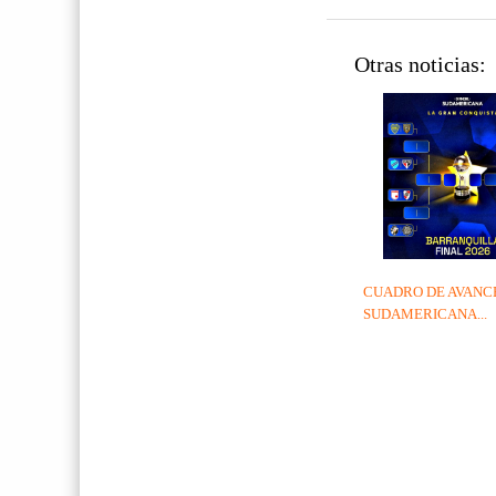
Otras noticias:
CUADRO DE AVANCE
SUDAMERICANA...