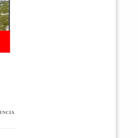
ENCIA