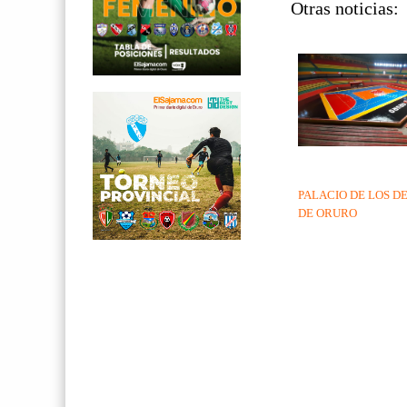
Otras noticias:
PALACIO DE LOS D
DE ORURO