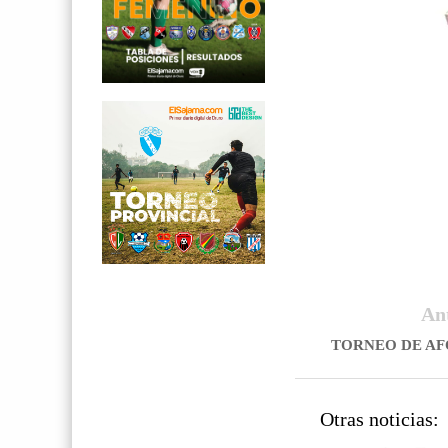
An
TORNEO DE AF
Otras noticias: