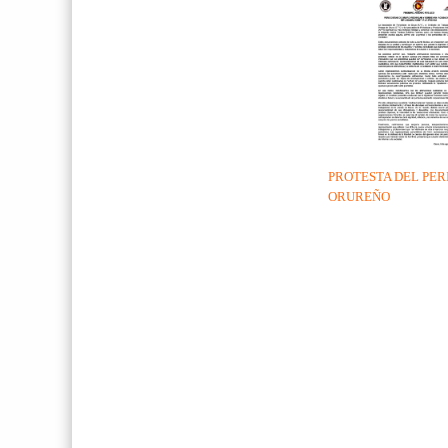
PROTESTA DEL PER
ORUREÑO