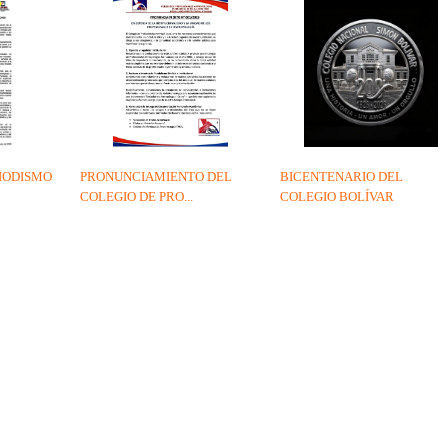
IODISMO
PRONUNCIAMIENTO DEL
BICENTENARIO DEL
COLEGIO DE PRO...
COLEGIO BOLÍVAR