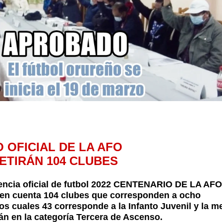
 OFICIAL DE LA AFO
ETIRÁN 104 CLUBES
encia oficial de futbol 2022 CENTENARIO DE LA AFO
en cuenta 104 clubes que corresponden a ocho
los cuales 43 corresponde a la Infanto Juvenil y la m
tán en la categoría Tercera de Ascenso.