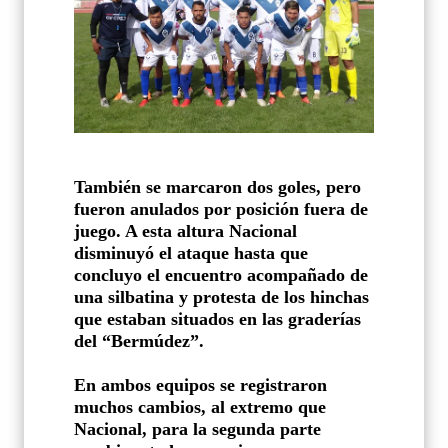
También se marcaron dos goles, pero
fueron anulados por posición fuera de
juego. A esta altura Nacional
disminuyó el ataque hasta que
concluyo el encuentro acompañado de
una silbatina y protesta de los hinchas
que estaban situados en las graderías
del “Bermúdez”.
En ambos equipos se registraron
muchos cambios, al extremo que
Nacional, para la segunda parte