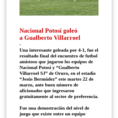
Nacional Potosí goleó
a Gualberto Villarroel
-
Una interesante goleada por 4-1, fue el
resultado final del encuentro de futbol
amistoso que jugaron los equipos de
Nacional Potosí y “Gualberto
Villarroel SJ” de Oruro, en el estadio
“Jesús Bermúdez” este martes 22 de
marzo, ante buen número de
aficionados que ingresaron
gratuitamente al sector de preferencia.
Fue una demostración del nivel de
juego que existe entre un equipo