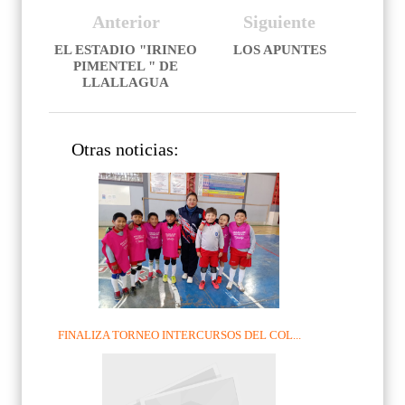
Anterior
Siguiente
EL ESTADIO "IRINEO
LOS APUNTES
PIMENTEL " DE
LLALLAGUA
Otras noticias:
FINALIZA TORNEO INTERCURSOS DEL COL...