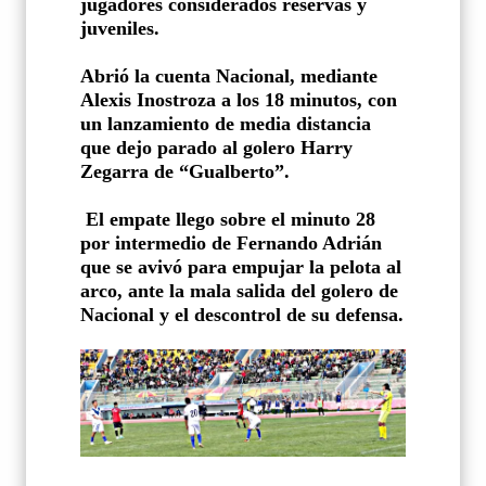
jugadores considerados reservas y
juveniles.
Abrió la cuenta Nacional, mediante
Alexis Inostroza a los 18 minutos, con
un lanzamiento de media distancia
que dejo parado al golero Harry
Zegarra de “Gualberto”.
El empate llego sobre el minuto 28
por intermedio de Fernando Adrián
que se avivó para empujar la pelota al
arco, ante la mala salida del golero de
Nacional y el descontrol de su defensa.