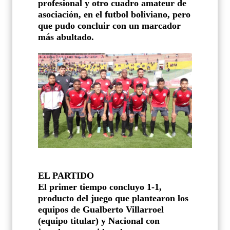
profesional y otro cuadro amateur de
asociación, en el futbol boliviano, pero
que pudo concluir con un marcador
más abultado.
EL PARTIDO
El primer tiempo concluyo 1-1,
producto del juego que plantearon los
equipos de Gualberto Villarroel
(equipo titular) y Nacional con