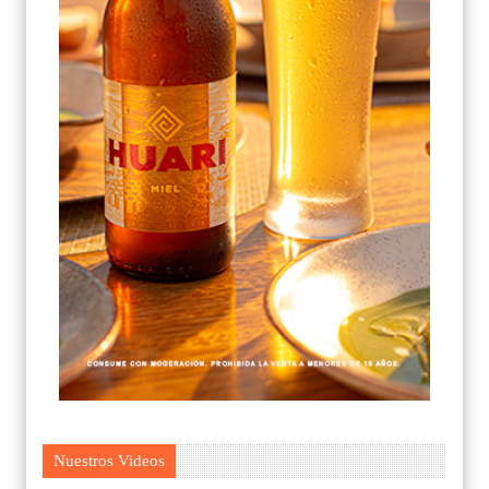
Nuestros Videos