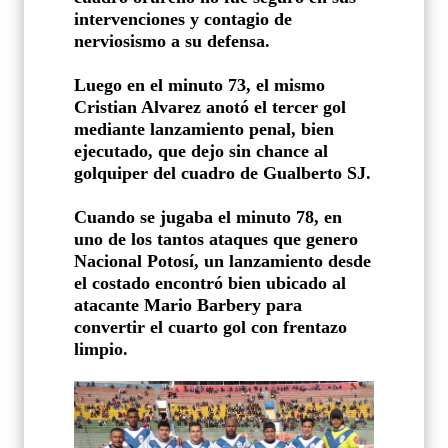
intervenciones y contagio de
nerviosismo a su defensa.
Luego en el minuto 73, el mismo
Cristian Alvarez anotó el tercer gol
mediante lanzamiento penal, bien
ejecutado, que dejo sin chance al
golquiper del cuadro de Gualberto SJ.
Cuando se jugaba el minuto 78, en
uno de los tantos ataques que genero
Nacional Potosí, un lanzamiento desde
el costado encontró bien ubicado al
atacante Mario Barbery para
convertir el cuarto gol con frentazo
limpio.