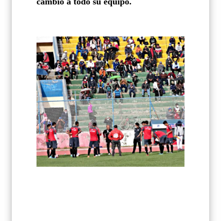
cambio a todo su equipo.