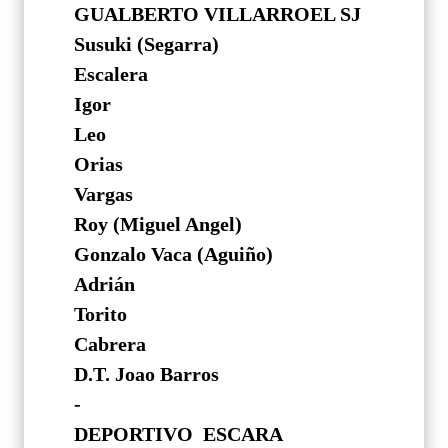
GUALBERTO VILLARROEL SJ
Susuki (Segarra)
Escalera
Igor
Leo
Orias
Vargas
Roy (Miguel Angel)
Gonzalo Vaca (Aguiño)
Adrián
Torito
Cabrera
D.T. Joao Barros
-
DEPORTIVO ESCARA