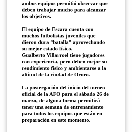
ambos equipos permitió observar que
deben trabajar mucho para alcanzar
los objetivos.
El equipo de Escara cuenta con
muchos futbolistas juveniles que
dieron dura “batalla” aprovechando
su mejor estado físico.
Gualberto Villarroel tiene jugadores
con experiencia, pero deben mejor su
rendimiento físico y ambientarse a la
altitud de la ciudad de Oruro.
La postergación del inicio del torneo
oficial de la AFO para el sábado 26 de
marzo, de alguna forma permitirá
tener una semana de entrenamiento
para todos los equipos que están en
preparación en este momento.