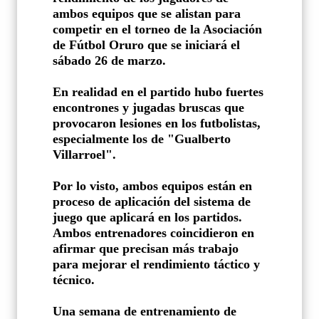
ambos equipos que se alistan para
competir en el torneo de la Asociación
de Fútbol Oruro que se iniciará el
sábado 26 de marzo.
En realidad en el partido hubo fuertes
encontrones y jugadas bruscas que
provocaron lesiones en los futbolistas,
especialmente los de "Gualberto
Villarroel".
Por lo visto, ambos equipos están en
proceso de aplicación del sistema de
juego que aplicará en los partidos.
Ambos entrenadores coincidieron en
afirmar que precisan más trabajo
para mejorar el rendimiento táctico y
técnico.
Una semana de entrenamiento de