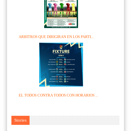
ARBITROS QUE DIRIGIRAN EN LOS PARTI...
EL TODOS CONTRA TODOS CON HORARIOS ...
Stories