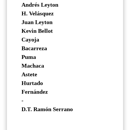
Andrés Leyton
H. Velásquez
Juan Leyton
Kevin Bellot
Cayoja
Bacarreza
Puma
Machaca
Astete
Hurtado
Fernández
-
D.T. Ramón Serrano