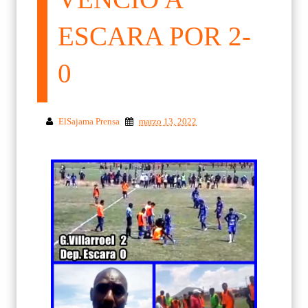
ESCARA POR 2-
0
ElSajama Prensa
marzo 13, 2022