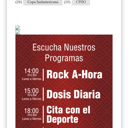
(26)
Copa Sudamericana
(20)
CPDO