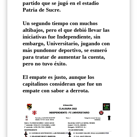
partido que se jugó en el estadio
Patria de Sucre.
Un segundo tiempo con muchos
altibajos, pero el que debió llevar las
iniciativas fue Independiente, sin
embargo, Universitario, jugando con
más pundonor deportivo, se esmeró
para tratar de aumentar la cuenta,
pero no tuvo éxito.
El empate es justo, aunque los
capitalinos consideran que fue un
empate con sabor a derrota.