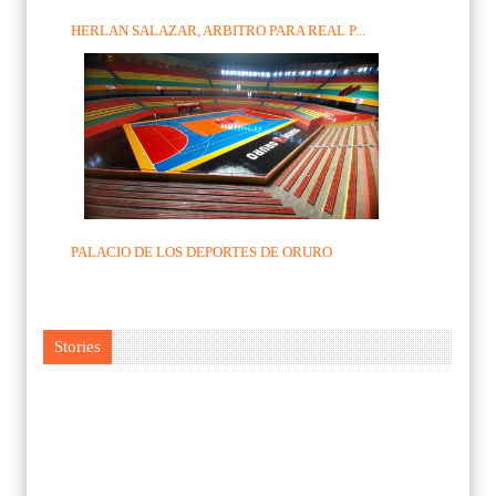
HERLAN SALAZAR, ARBITRO PARA REAL P...
PALACIO DE LOS DEPORTES DE ORURO
Stories