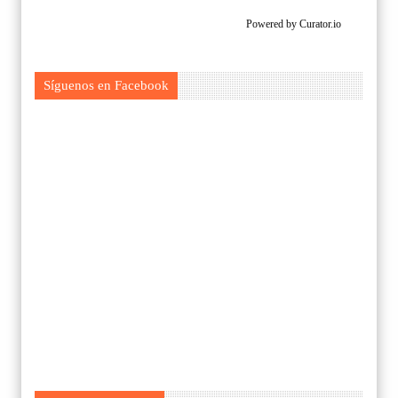
Powered by Curator.io
Síguenos en Facebook