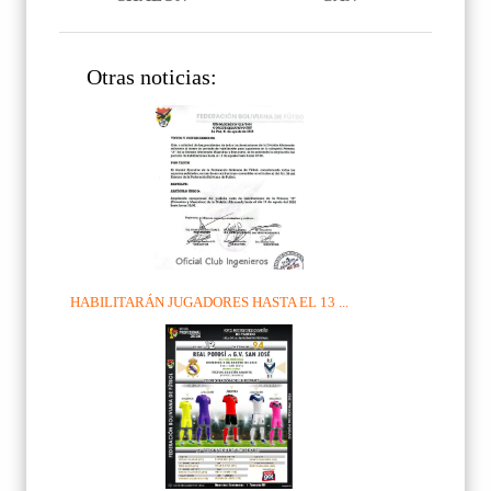
Otras noticias:
HABILITARÁN JUGADORES HASTA EL 13 ...