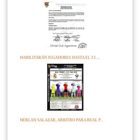
HABILITARÁN JUGADORES HASTA EL 13 ...
HERLAN SALAZAR, ARBITRO PARA REAL P...