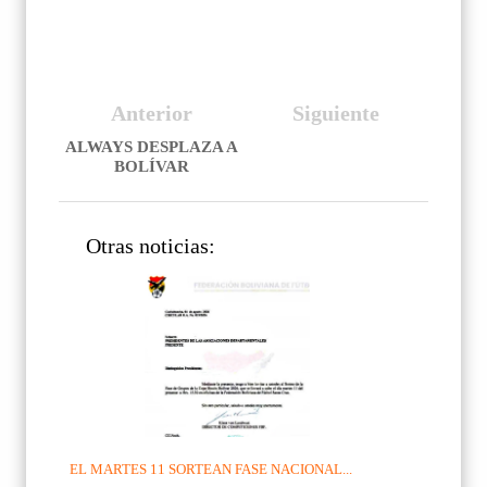
Anterior
Siguiente
ALWAYS DESPLAZA A
BOLÍVAR
Otras noticias:
EL MARTES 11 SORTEAN FASE NACIONAL...