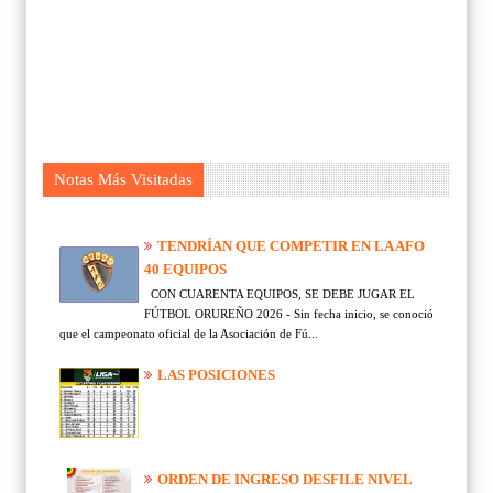
Notas Más Visitadas
TENDRÍAN QUE COMPETIR EN LA AFO
40 EQUIPOS
CON CUARENTA EQUIPOS, SE DEBE JUGAR EL
FÚTBOL ORUREÑO 2026 - Sin fecha inicio, se conoció
que el campeonato oficial de la Asociación de Fú...
LAS POSICIONES
ORDEN DE INGRESO DESFILE NIVEL