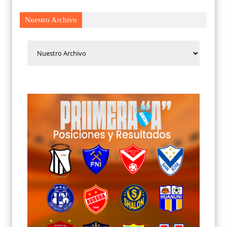
Nuestro Archivo