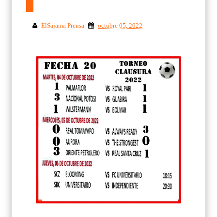
ElSajama Prensa
octubre 05, 2022