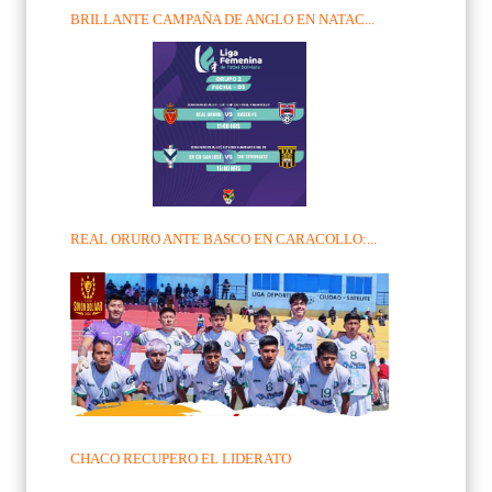
BRILLANTE CAMPAÑA DE ANGLO EN NATAC...
REAL ORURO ANTE BASCO EN CARACOLLO:...
CHACO RECUPERO EL LIDERATO