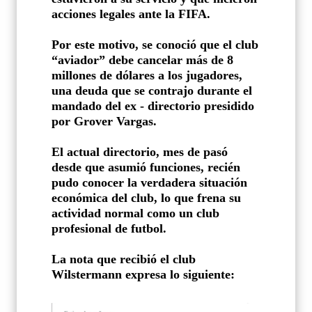
acciones legales ante la FIFA.
Por este motivo, se conoció que el club
“aviador” debe cancelar más de 8
millones de dólares a los jugadores,
una deuda que se contrajo durante el
mandado del ex - directorio presidido
por Grover Vargas.
El actual directorio, mes de pasó
desde que asumió funciones, recién
pudo conocer la verdadera situación
económica del club, lo que frena su
actividad normal como un club
profesional de futbol.
La nota que recibió el club
Wilstermann expresa lo siguiente: