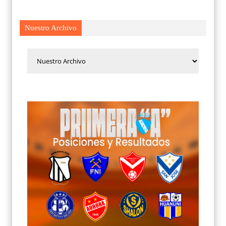
Nuestro Archivo