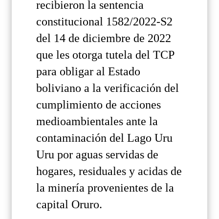
recibieron la sentencia
constitucional 1582/2022-S2
del 14 de diciembre de 2022
que les otorga tutela del TCP
para obligar al Estado
boliviano a la verificación del
cumplimiento de acciones
medioambientales ante la
contaminación del Lago Uru
Uru por aguas servidas de
hogares, residuales y acidas de
la minería provenientes de la
capital Oruro.