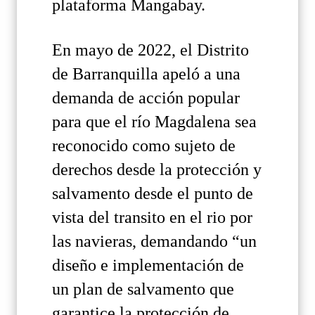
plataforma Mangabay.
En mayo de 2022, el Distrito
de Barranquilla apeló a una
demanda de acción popular
para que el río Magdalena sea
reconocido como sujeto de
derechos desde la protección y
salvamento desde el punto de
vista del transito en el rio por
las navieras, demandando “un
diseño e implementación de
un plan de salvamento que
garantice la protección de