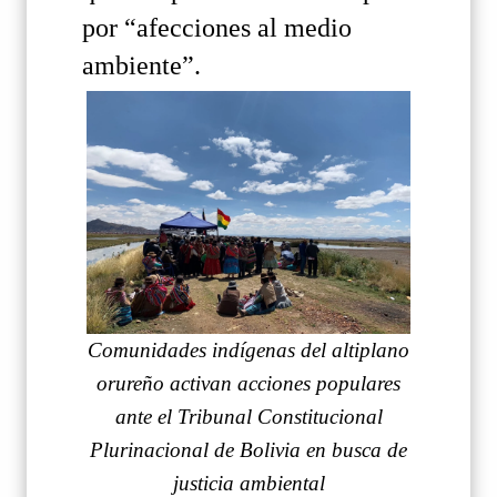
por “afecciones al medio
ambiente”.
Comunidades indígenas del altiplano
orureño activan acciones populares
ante el Tribunal Constitucional
Plurinacional de Bolivia en busca de
justicia ambiental