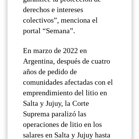
derechos e intereses
colectivos”, menciona el
portal “Semana”.
En marzo de 2022 en
Argentina, después de cuatro
años de pedido de
comunidades afectadas con el
emprendimiento del litio en
Salta y Jujuy, la Corte
Suprema paralizó las
operaciones de litio en los
salares en Salta y Jujuy hasta