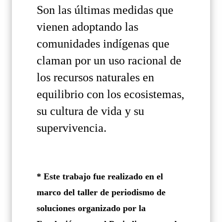
Son las últimas medidas que
vienen adoptando las
comunidades indígenas que
claman por un uso racional de
los recursos naturales en
equilibrio con los ecosistemas,
su cultura de vida y su
supervivencia.
* Este trabajo fue realizado en el
marco del taller de periodismo de
soluciones organizado por la