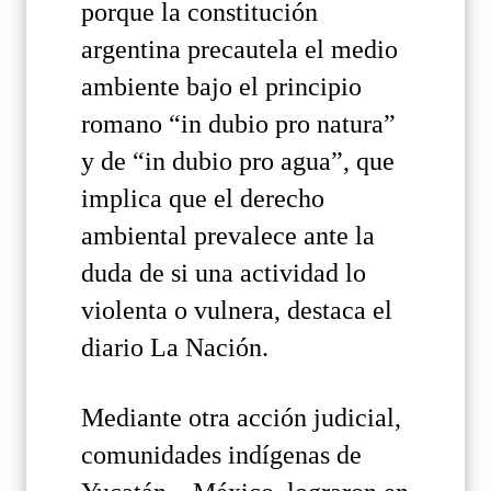
porque la constitución
argentina precautela el medio
ambiente bajo el principio
romano “in dubio pro natura”
y de “in dubio pro agua”, que
implica que el derecho
ambiental prevalece ante la
duda de si una actividad lo
violenta o vulnera, destaca el
diario La Nación.
Mediante otra acción judicial,
comunidades indígenas de