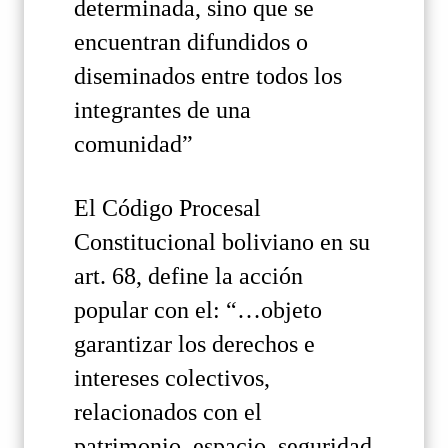
determinada, sino que se
encuentran difundidos o
diseminados entre todos los
integrantes de una
comunidad”
El Código Procesal
Constitucional boliviano en su
art. 68, define la acción
popular con el: “…objeto
garantizar los derechos e
intereses colectivos,
relacionados con el
patrimonio, espacio, seguridad