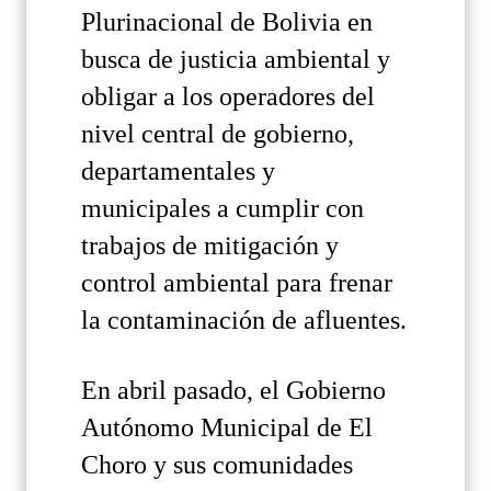
Plurinacional de Bolivia en
busca de justicia ambiental y
obligar a los operadores del
nivel central de gobierno,
departamentales y
municipales a cumplir con
trabajos de mitigación y
control ambiental para frenar
la contaminación de afluentes.
En abril pasado, el Gobierno
Autónomo Municipal de El
Choro y sus comunidades