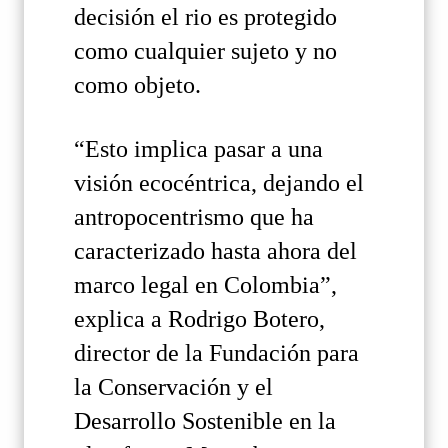
decisión el rio es protegido
como cualquier sujeto y no
como objeto.
“Esto implica pasar a una
visión ecocéntrica, dejando el
antropocentrismo que ha
caracterizado hasta ahora del
marco legal en Colombia”,
explica a Rodrigo Botero,
director de la Fundación para
la Conservación y el
Desarrollo Sostenible en la