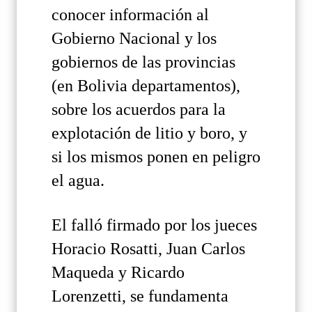
conocer información al
Gobierno Nacional y los
gobiernos de las provincias
(en Bolivia departamentos),
sobre los acuerdos para la
explotación de litio y boro, y
si los mismos ponen en peligro
el agua.
El falló firmado por los jueces
Horacio Rosatti, Juan Carlos
Maqueda y Ricardo
Lorenzetti, se fundamenta