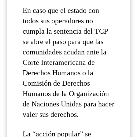
En caso que el estado con
todos sus operadores no
cumpla la sentencia del TCP
se abre el paso para que las
comunidades acudan ante la
Corte Interamericana de
Derechos Humanos o la
Comisión de Derechos
Humanos de la Organización
de Naciones Unidas para hacer
valer sus derechos.
La “acción popular” se