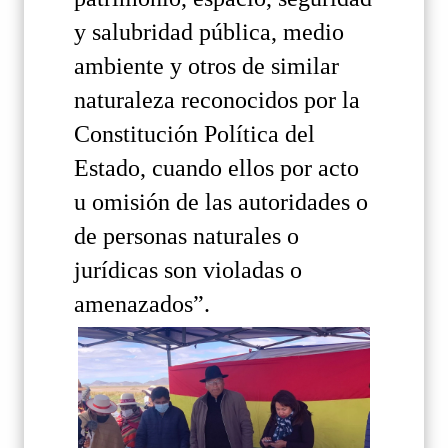
y salubridad pública, medio
ambiente y otros de similar
naturaleza reconocidos por la
Constitución Política del
Estado, cuando ellos por acto
u omisión de las autoridades o
de personas naturales o
jurídicas son violadas o
amenazados”.