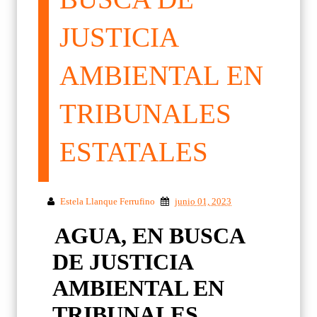
JUSTICIA
AMBIENTAL EN
TRIBUNALES
ESTATALES
Estela Llanque Ferrufino
junio 01, 2023
AGUA, EN BUSCA
DE JUSTICIA
AMBIENTAL EN
TRIBUNALES