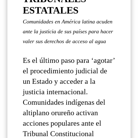
ESTATALES
Comunidades en América latina acuden
ante la justicia de sus países para hacer
valer sus derechos de acceso al agua
Es el último paso para ‘agotar’
el procedimiento judicial de
un Estado y acceder a la
justicia internacional.
Comunidades indígenas del
altiplano orureño activan
acciones populares ante el
Tribunal Constitucional