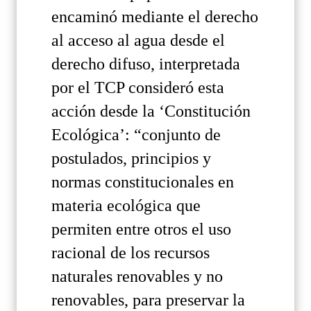
encaminó mediante el derecho
al acceso al agua desde el
derecho difuso, interpretada
por el TCP consideró esta
acción desde la ‘Constitución
Ecológica’: “conjunto de
postulados, principios y
normas constitucionales en
materia ecológica que
permiten entre otros el uso
racional de los recursos
naturales renovables y no
renovables, para preservar la