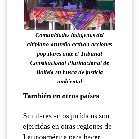
Comunidades indígenas del
altiplano orureño activan acciones
populares ante el Tribunal
Constitucional Plurinacional de
Bolivia en busca de justicia
ambiental
También en otros países
Similares actos jurídicos son
ejercidas en otras regiones de
Latinoamérica para hacer