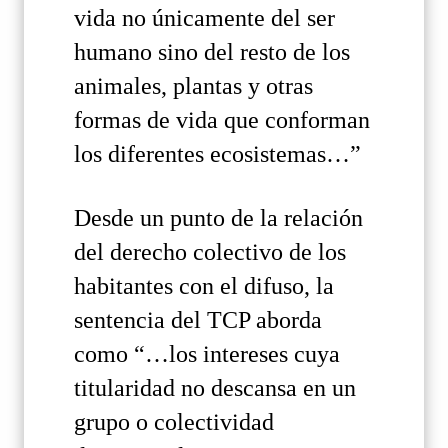
vida no únicamente del ser
humano sino del resto de los
animales, plantas y otras
formas de vida que conforman
los diferentes ecosistemas…”
Desde un punto de la relación
del derecho colectivo de los
habitantes con el difuso, la
sentencia del TCP aborda
como “…los intereses cuya
titularidad no descansa en un
grupo o colectividad