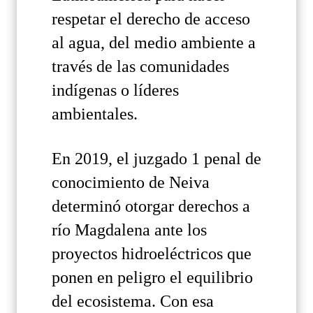
respetar el derecho de acceso
al agua, del medio ambiente a
través de las comunidades
indígenas o líderes
ambientales.
En 2019, el juzgado 1 penal de
conocimiento de Neiva
determinó otorgar derechos a
río Magdalena ante los
proyectos hidroeléctricos que
ponen en peligro el equilibrio
del ecosistema. Con esa