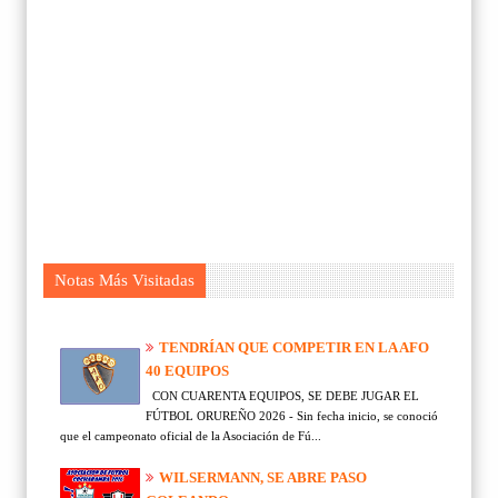
Notas Más Visitadas
TENDRÍAN QUE COMPETIR EN LA AFO
40 EQUIPOS
CON CUARENTA EQUIPOS, SE DEBE JUGAR EL
FÚTBOL ORUREÑO 2026 - Sin fecha inicio, se conoció
que el campeonato oficial de la Asociación de Fú...
WILSERMANN, SE ABRE PASO