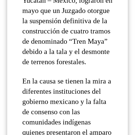
Yucatán – México, lograron en
mayo que un Juzgado otorgue
la suspensión definitiva de la
construcción de cuatro tramos
de denominado “Tren Maya”
debido a la tala y el desmonte
de terrenos forestales.
En la causa se tienen la mira a
diferentes instituciones del
gobierno mexicano y la falta
de consenso con las
comunidades indígenas
quienes presentaron el amparo