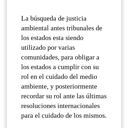
La búsqueda de justicia
ambiental antes tribunales de
los estados esta siendo
utilizado por varias
comunidades, para obligar a
los estados a cumplir con su
rol en el cuidado del medio
ambiente, y posteriormente
recordar su rol ante las últimas
resoluciones internacionales
para el cuidado de los mismos.