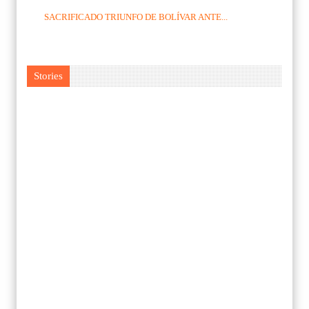
SACRIFICADO TRIUNFO DE BOLÍVAR ANTE...
Stories