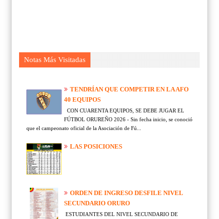
Notas Más Visitadas
TENDRÍAN QUE COMPETIR EN LA AFO
40 EQUIPOS
CON CUARENTA EQUIPOS, SE DEBE JUGAR EL
FÚTBOL ORUREÑO 2026 - Sin fecha inicio, se conoció
que el campeonato oficial de la Asociación de Fú...
LAS POSICIONES
ORDEN DE INGRESO DESFILE NIVEL
SECUNDARIO ORURO
ESTUDIANTES DEL NIVEL SECUNDARIO DE