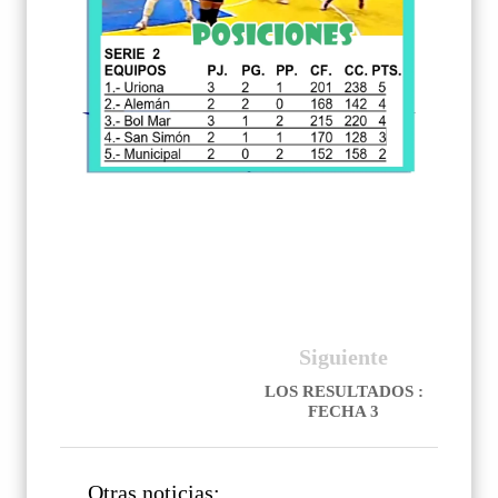
Siguiente
LOS RESULTADOS :
FECHA 3
Otras noticias: