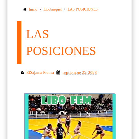
Inicio
Libobasquet
LAS POSICIONES
LAS
POSICIONES
ElSajama Prensa
septiembre 25, 2023