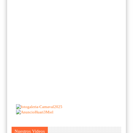
Nuestros Videos