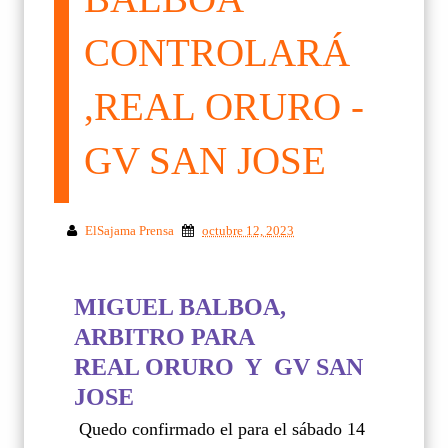
CONTROLARÁ
,REAL ORURO -
GV SAN JOSE
ElSajama Prensa
octubre 12, 2023
MIGUEL BALBOA,
ARBITRO PARA
REAL ORURO Y GV SAN
JOSE
Quedo confirmado el para el sábado 14