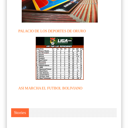
PALACIO DE LOS DEPORTES DE ORURO
ASI MARCHA EL FUTBOL BOLIVIANO
Stories