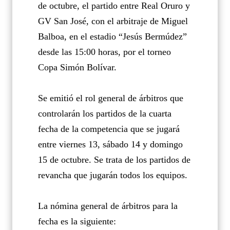
de octubre, el partido entre Real Oruro y
GV San José, con el arbitraje de Miguel
Balboa, en el estadio “Jesús Bermúdez”
desde las 15:00 horas, por el torneo
Copa Simón Bolívar.
Se emitió el rol general de árbitros que
controlarán los partidos de la cuarta
fecha de la competencia que se jugará
entre viernes 13, sábado 14 y domingo
15 de octubre. Se trata de los partidos de
revancha que jugarán todos los equipos.
La nómina general de árbitros para la
fecha es la siguiente: