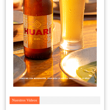
Nuestros Videos