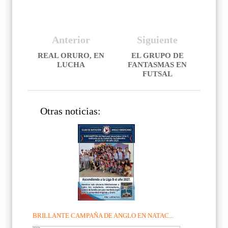
Anterior
Siguiente
REAL ORURO, EN
EL GRUPO DE
LUCHA
FANTASMAS EN
FUTSAL
Otras noticias:
BRILLANTE CAMPAÑA DE ANGLO EN NATAC...