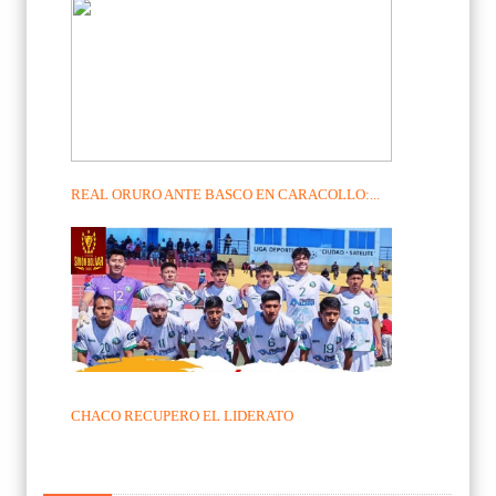
REAL ORURO ANTE BASCO EN CARACOLLO:...
CHACO RECUPERO EL LIDERATO