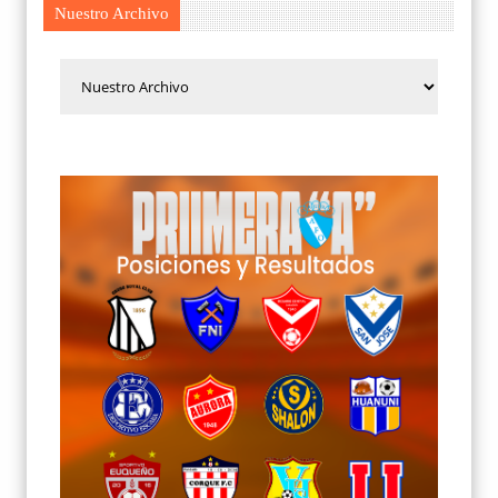
Nuestro Archivo