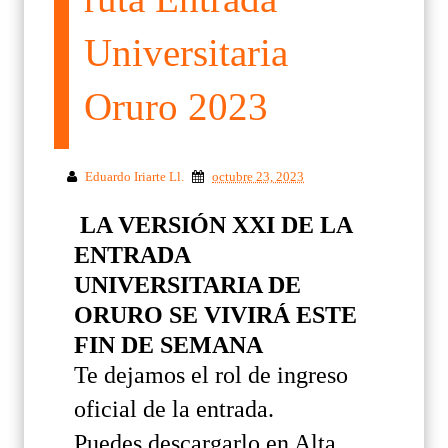
Universitaria
Oruro 2023
Eduardo Iriarte Ll.
octubre 23, 2023
LA VERSIÓN XXI DE LA
ENTRADA
UNIVERSITARIA DE
ORURO SE VIVIRÁ ESTE
FIN DE SEMANA
Te dejamos el rol de ingreso
oficial de la entrada.
Puedes descargarlo en Alta