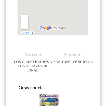
Anterior
Siguiente
LOS CLASIFICADOS A
SAN JOSÉ, VENCIO 4-3
LOS OCTAVOS DE
FINAL
Otras noticias: