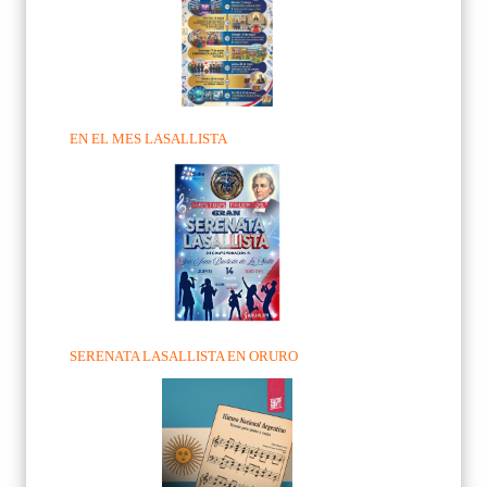
EN EL MES LASALLISTA
SERENATA LASALLISTA EN ORURO