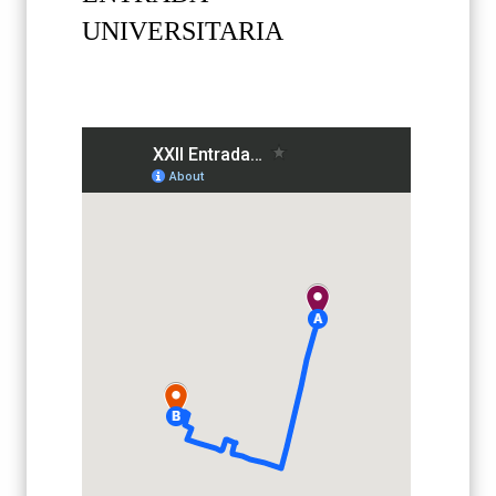
UNIVERSITARIA