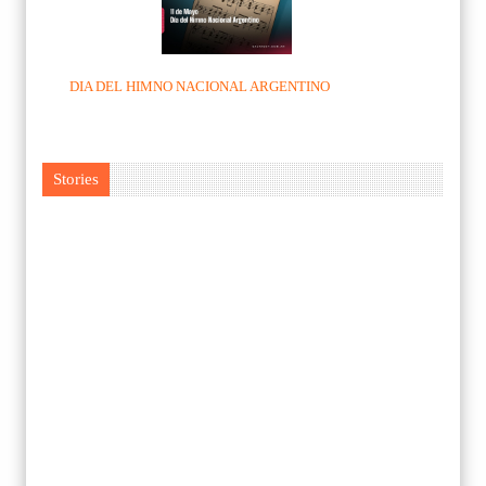
DIA DEL HIMNO NACIONAL ARGENTINO
Stories