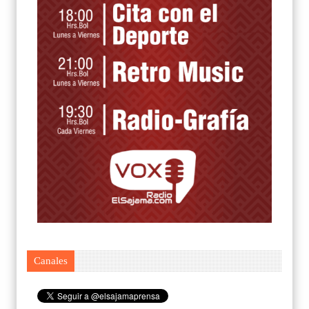
Canales