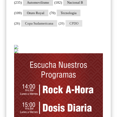
(235)
Automovilismo
(182)
Nacional B
(109)
Oruro Royal
(70)
Tecnologia
(26)
Copa Sudamericana
(20)
CPDO