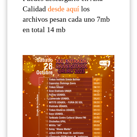
Calidad
desde aquí
los
archivos pesan cada uno 7mb
en total 14 mb