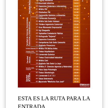
ESTA ES LA RUTA PARA LA
ENTRADA