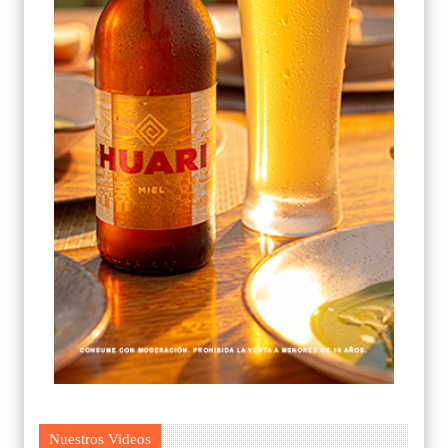
Nuestros Videos