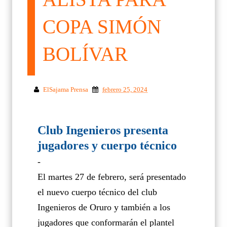
COPA SIMÓN
BOLÍVAR
ElSajama Prensa
febrero 25, 2024
Club Ingenieros presenta
jugadores y cuerpo técnico
-
El martes 27 de febrero, será presentado
el nuevo cuerpo técnico del club
Ingenieros de Oruro y también a los
jugadores que conformarán el plantel