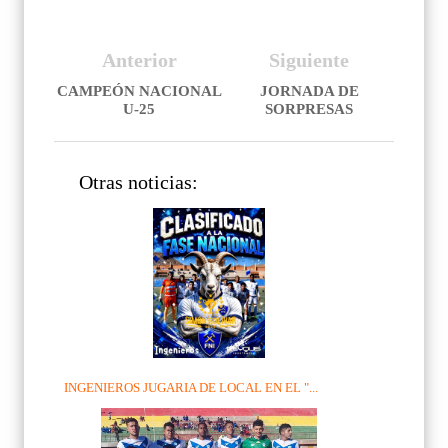
Anterior
Siguiente
CAMPEÓN NACIONAL
JORNADA DE
U-25
SORPRESAS
Otras noticias:
INGENIEROS JUGARIA DE LOCAL EN EL "...