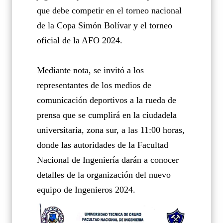
que debe competir en el torneo nacional
de la Copa Simón Bolívar y el torneo
oficial de la AFO 2024.
Mediante nota, se invitó a los
representantes de los medios de
comunicación deportivos a la rueda de
prensa que se cumplirá en la ciudadela
universitaria, zona sur, a las 11:00 horas,
donde las autoridades de la Facultad
Nacional de Ingeniería darán a conocer
detalles de la organización del nuevo
equipo de Ingenieros 2024.