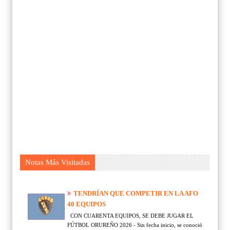
Notas Más Visitadas
TENDRÍAN QUE COMPETIR EN LA AFO
40 EQUIPOS
CON CUARENTA EQUIPOS, SE DEBE JUGAR EL
FÚTBOL ORUREÑO 2026 - Sin fecha inicio, se conoció