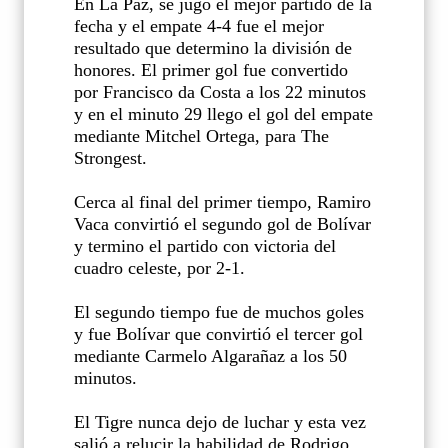
En La Paz, se jugó el mejor partido de la
fecha y el empate 4-4 fue el mejor
resultado que determino la división de
honores. El primer gol fue convertido
por Francisco da Costa a los 22 minutos
y en el minuto 29 llego el gol del empate
mediante Mitchel Ortega, para The
Strongest.
Cerca al final del primer tiempo, Ramiro
Vaca convirtió el segundo gol de Bolívar
y termino el partido con victoria del
cuadro celeste, por 2-1.
El segundo tiempo fue de muchos goles
y fue Bolívar que convirtió el tercer gol
mediante Carmelo Algarañaz a los 50
minutos.
El Tigre nunca dejo de luchar y esta vez
salió a relucir la habilidad de Rodrigo