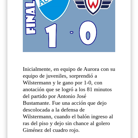
Inicialmente, en equipo de Aurora con su
equipo de juveniles, sorprendió a
Wilstermann y le gano por 1-0, con
anotación que se logró a los 81 minutos
del partido por Antonio José
Bustamante. Fue una acción que dejo
descolocada a la defensa de
Wilstermann, cuando el balón ingreso al
ras del piso y dejo sin chance al golero
Giménez del cuadro rojo.