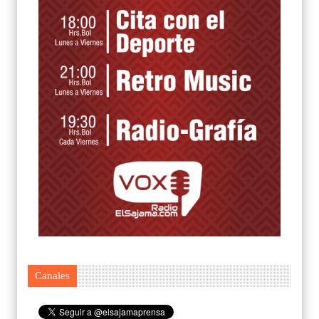
Canales