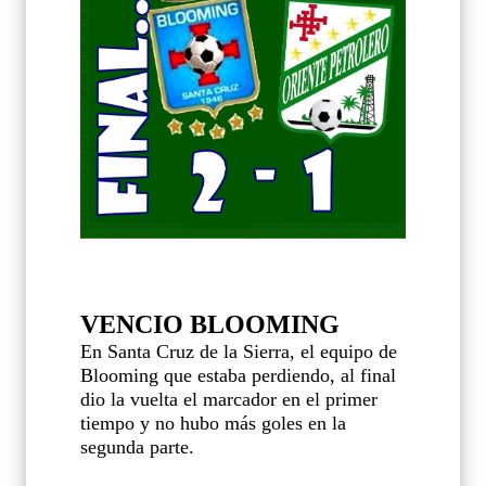
VENCIO BLOOMING
En Santa Cruz de la Sierra, el equipo de
Blooming que estaba perdiendo, al final
dio la vuelta el marcador en el primer
tiempo y no hubo más goles en la
segunda parte.