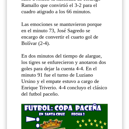
Ramallo que convirtió el 3-2 para el
cuadro atigrado a los 66 minutos.
Las emociones se mantuvieron porque
en el minuto 73, José Sagredo se
encargo de convertir el cuarto gol de
Bolívar (2-4).
En dos minutos del tiempo de alargue,
los tigres se enfurecieron y anotaron dos
goles para dejar la cuenta 4-4. En el
minuto 91 fue el turno de Luziano
Ursino y el empate estuvo a cargo de
Enrique Triverio. 4-4 concluyo el clásico
del futbol paceño.