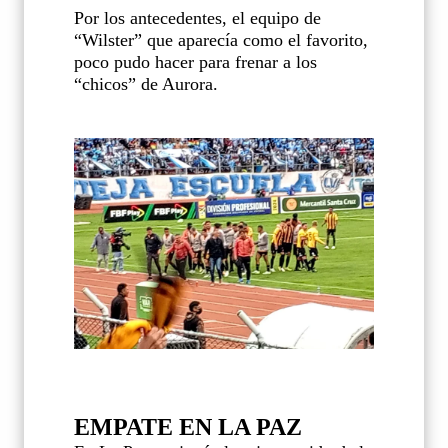
Por los antecedentes, el equipo de
“Wilster” que aparecía como el favorito,
poco pudo hacer para frenar a los
“chicos” de Aurora.
EMPATE EN LA PAZ