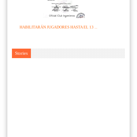
HABILITARÁN JUGADORES HASTA EL 13 ...
Stories