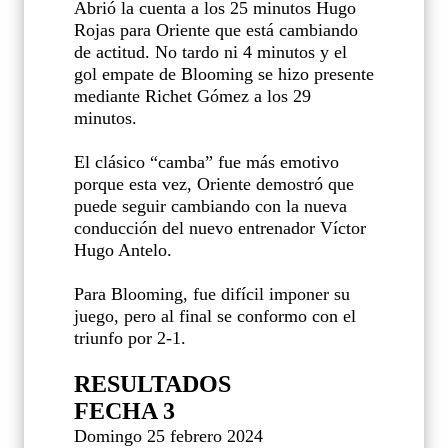
Abrió la cuenta a los 25 minutos Hugo
Rojas para Oriente que está cambiando
de actitud. No tardo ni 4 minutos y el
gol empate de Blooming se hizo presente
mediante Richet Gómez a los 29
minutos.
El clásico “camba” fue más emotivo
porque esta vez, Oriente demostró que
puede seguir cambiando con la nueva
conducción del nuevo entrenador Víctor
Hugo Antelo.
Para Blooming, fue difícil imponer su
juego, pero al final se conformo con el
triunfo por 2-1.
RESULTADOS
FECHA 3
Domingo 25 febrero 2024