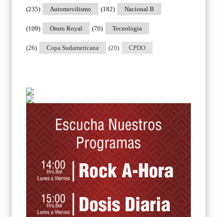
(235)
Automovilismo
(182)
Nacional B
(109)
Oruro Royal
(70)
Tecnologia
(26)
Copa Sudamericana
(20)
CPDO