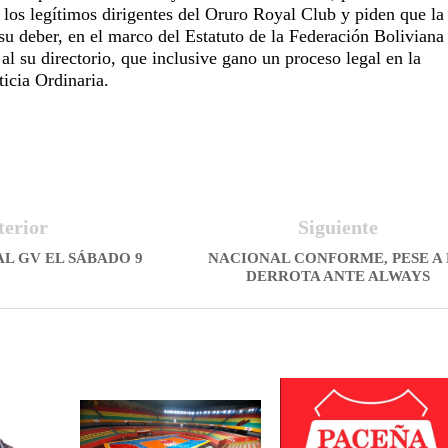
los legítimos dirigentes del Oruro Royal Club y piden que la
 deber, en el marco del Estatuto de la Federación Boliviana
al su directorio, que inclusive gano un proceso legal en la
ticia Ordinaria.
terior
Siguiente
AL GV EL SÁBADO 9
NACIONAL CONFORME, PESE A
DERROTA ANTE ALWAYS