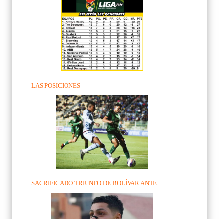
LAS POSICIONES
SACRIFICADO TRIUNFO DE BOLÍVAR ANTE...