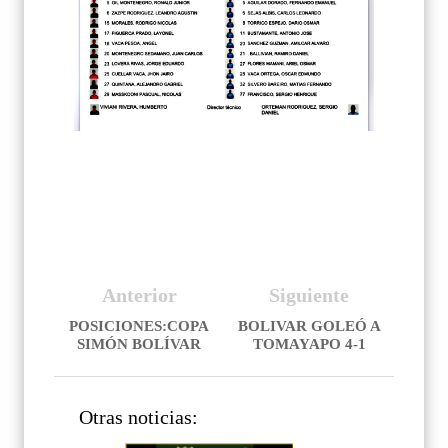
Anterior
Siguiente
POSICIONES:COPA
BOLIVAR GOLEÓ A
SIMÓN BOLÍVAR
TOMAYAPO 4-1
Otras noticias: