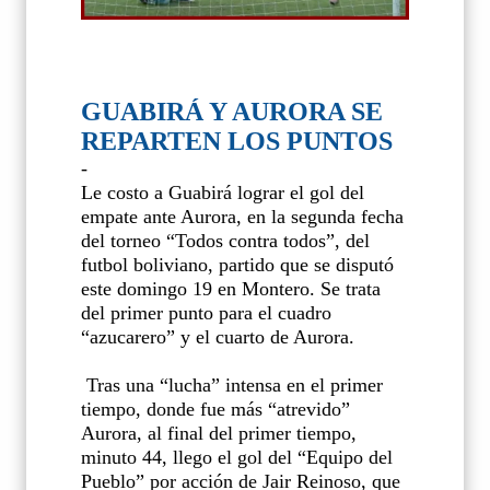
GUABIRÁ Y AURORA SE
REPARTEN LOS PUNTOS
-
Le costo a Guabirá lograr el gol del
empate ante Aurora, en la segunda fecha
del torneo “Todos contra todos”, del
futbol boliviano, partido que se disputó
este domingo 19 en Montero. Se trata
del primer punto para el cuadro
“azucarero” y el cuarto de Aurora.
Tras una “lucha” intensa en el primer
tiempo, donde fue más “atrevido”
Aurora, al final del primer tiempo,
minuto 44, llego el gol del “Equipo del
Pueblo” por acción de Jair Reinoso, que