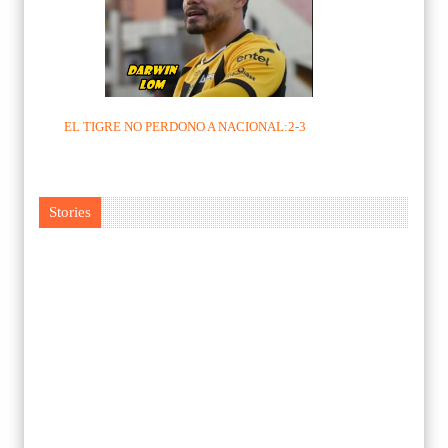
EL TIGRE NO PERDONO A NACIONAL:2-3
Stories