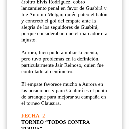
árbitro Elvis Rodríguez, cobro
lanzamiento penal en favor de Guabirá y
fue Antonio Melgar, quién pateo el balón
y concretó el gol del empate ante la
alegría de los seguidores de Guabirá,
porque consideraban que el marcador era
injusto.
Aurora, bien pudo ampliar la cuenta,
pero tuvo problemas en la definición,
particularmente Jair Reinoso, quien fue
controlado al centímetro.
El empate favorece mucho a Aurora en
las posiciones y para Guabirá es el punto
de arranque para mejorar su campaña en
el torneo Clausura.
FECHA 2
TORNEO “TODOS CONTRA
TODOS”