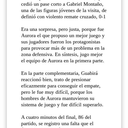
cedió un pase corto a Gabriel Montaño,
una de las figuras jóvenes de la visita, de
definió con violento remate cruzado, 0-1
Era una sorpresa, pero justa, porque fue
Aurora el que propuso un mejor juego y
sus jugadores fueron los protagonistas
para provocar más de un problema en la
zona defensiva. En síntesis, jugo mejor
el equipo de Aurora en la primera parte.
En la parte complementaria, Guabirá
reaccionó bien, trato de presionar
eficazmente para conseguir el empate,
pero le fue muy difícil, porque los
hombres de Aurora mantuvieron su
sistema de juego y fue difícil superarlo.
A cuatro minutos del final, 86 del
partido, se registro una falta que el