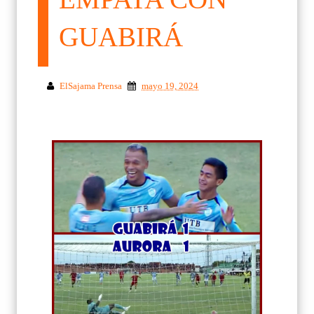
GUABIRÁ
ElSajama Prensa
mayo 19, 2024