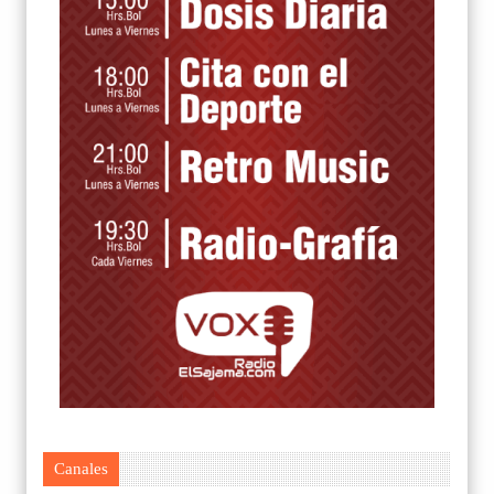
Canales