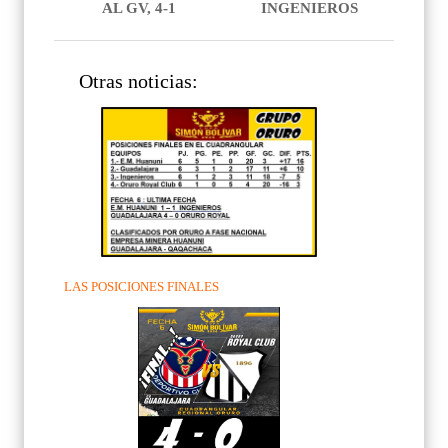
AL GV, 4-1
INGENIEROS
Otras noticias:
LAS POSICIONES FINALES