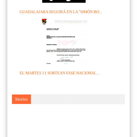
GUADALAJARA SEGUIRÁ EN LA "SIMÓN BO...
EL MARTES 11 SORTEAN FASE NACIONAL...
Stories