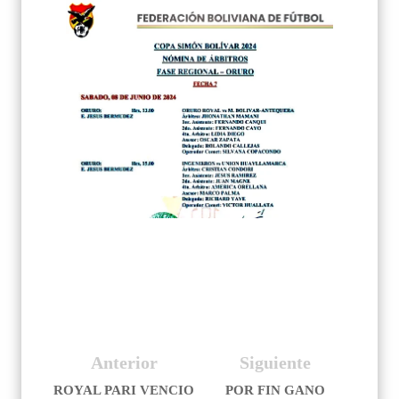
Anterior
Siguiente
ROYAL PARI VENCIO
POR FIN GANO