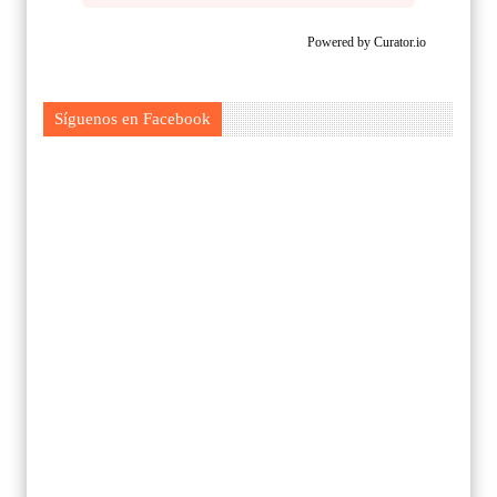
Powered by Curator.io
Síguenos en Facebook