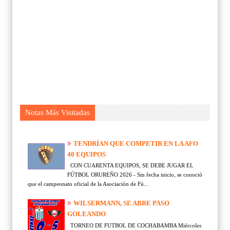
Notas Más Visitadas
TENDRÍAN QUE COMPETIR EN LA AFO
40 EQUIPOS
CON CUARENTA EQUIPOS, SE DEBE JUGAR EL
FÚTBOL ORUREÑO 2026 - Sin fecha inicio, se conoció
que el campeonato oficial de la Asociación de Fú...
WILSERMANN, SE ABRE PASO
GOLEANDO
TORNEO DE FUTBOL DE COCHABAMBA Miércoles