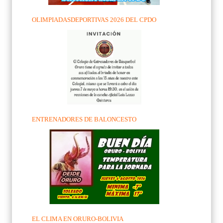
OLIMPIADASDEPORTIVAS 2026 DEL CPDO
ENTRENADORES DE BALONCESTO
EL CLIMA EN ORURO-BOLIVIA