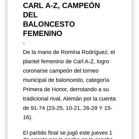
CARL A-Z, CAMPEÓN
DEL
BALONCESTO
FEMENINO
-
De la mano de Romina Rodríguez, el
plantel femenino de Carl A-Z, logro
coronarse campeón del torneo
municipal de baloncesto, categoría
Primera de Honor, derrotando a su
tradicional rival, Alemán por la cuenta
de 91-74 (23-25, 10-21, 26-29 Y 15-
16).
El partido final se jugó este jueves 1