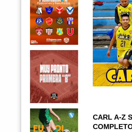
CARL A-Z 
COMPLETO