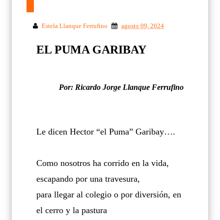
Estela Llanque Ferrufino
agosto 09, 2024
EL PUMA GARIBAY
Por: Ricardo Jorge Llanque Ferrufino
Le dicen Hector “el Puma” Garibay….
Como nosotros ha corrido en la vida,
escapando por una travesura,
para llegar al colegio o por diversión, en
el cerro y la pastura