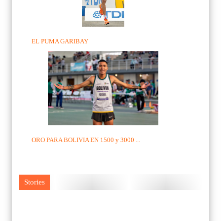
EL PUMA GARIBAY
ORO PARA BOLIVIA EN 1500 y 3000 ...
Stories