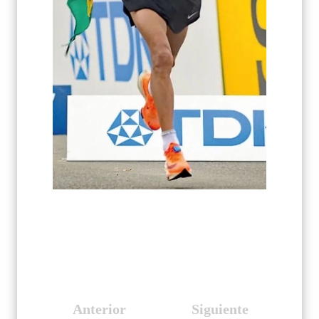
Anterior
Siguiente