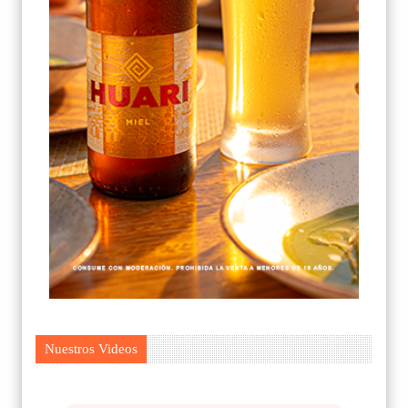
Nuestros Videos