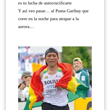
es tu lucha de autocrucificarte
Y así veo pasar… al Puma Garibay que
corre en la noche para atrapar a la
aurora…