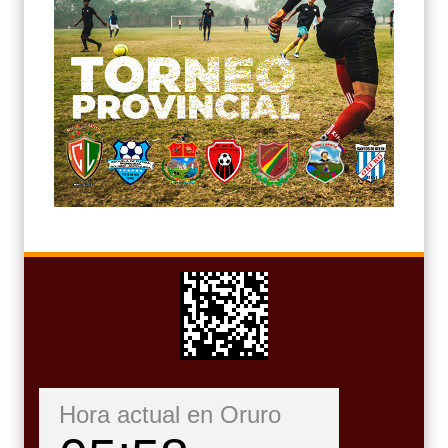
Hora actual en Oruro