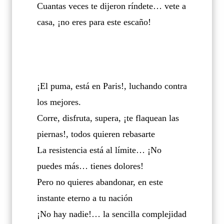
Cuantas veces te dijeron ríndete… vete a
casa, ¡no eres para este escaño!
¡El puma, está en Paris!, luchando contra
los mejores.
Corre, disfruta, supera, ¡te flaquean las
piernas!, todos quieren rebasarte
La resistencia está al límite… ¡No
puedes más… tienes dolores!
Pero no quieres abandonar, en este
instante eterno a tu nación
¡No hay nadie!… la sencilla complejidad