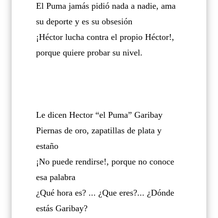
El Puma jamás pidió nada a nadie, ama
su deporte y es su obsesión
¡Héctor lucha contra el propio Héctor!,
porque quiere probar su nivel.
Le dicen Hector “el Puma” Garibay
Piernas de oro, zapatillas de plata y
estaño
¡No puede rendirse!, porque no conoce
esa palabra
¿Qué hora es? ... ¿Que eres?... ¿Dónde
estás Garibay?