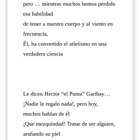
pero … mientras muchos hemos perdido
esa habilidad
de tener a nuestro cuerpo y al viento en
frecuencia,
Él, ha convertido el atletismo en una
verdadera ciencia
Le dicen Hector “el Puma” Garibay…
¡Nadie le regalo nada!, pero hoy,
muchos hablan de él
¡Que mezquindad! Tratar de ser alguien,
arañando su piel