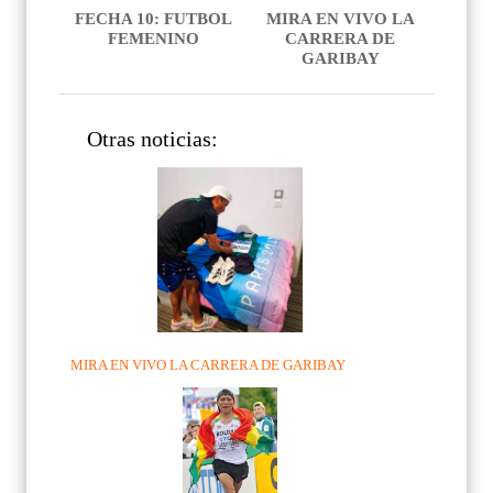
FECHA 10: FUTBOL
MIRA EN VIVO LA
FEMENINO
CARRERA DE
GARIBAY
Otras noticias:
MIRA EN VIVO LA CARRERA DE GARIBAY