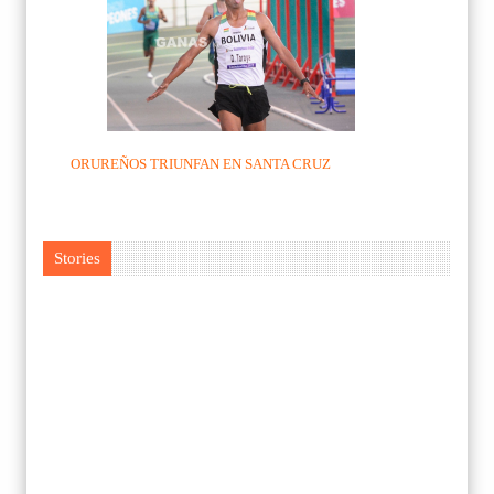
ORUREÑOS TRIUNFAN EN SANTA CRUZ
Stories