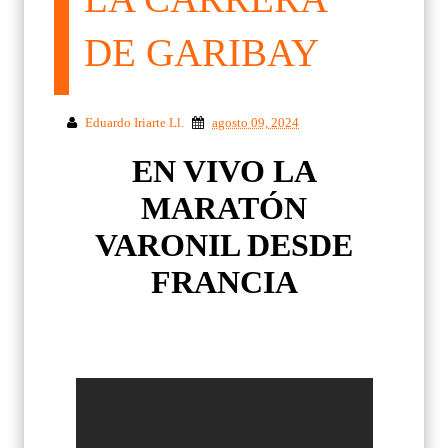
DE GARIBAY
Eduardo Iriarte Ll.
agosto 09, 2024
EN VIVO LA
MARATÓN
VARONIL DESDE
FRANCIA