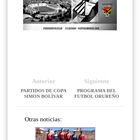
Anterior
Siguiente
PARTIDOS DE COPA
PROGRAMA DEL
SIMON BOLÍVAR
FUTBOL ORUREÑO
Otras noticias: