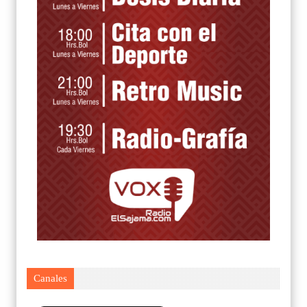
Canales