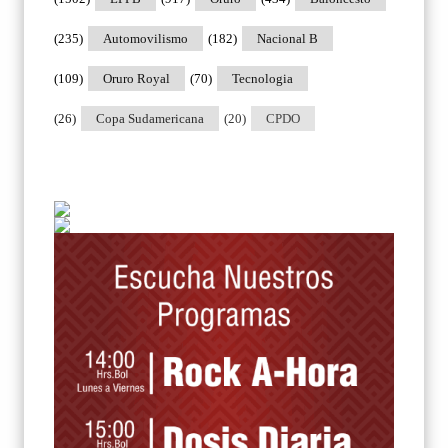
(235)
Automovilismo
(182)
Nacional B
(109)
Oruro Royal
(70)
Tecnologia
(26)
Copa Sudamericana
(20)
CPDO