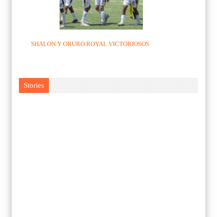
SHALON Y ORURO ROYAL VICTORIOSOS
Stories