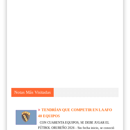
Notas Más Visitadas
TENDRÍAN QUE COMPETIR EN LA AFO
40 EQUIPOS
CON CUARENTA EQUIPOS, SE DEBE JUGAR EL
FÚTBOL ORUREÑO 2026 - Sin fecha inicio, se conoció