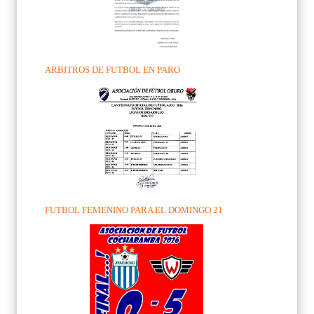
ARBITROS DE FUTBOL EN PARO
FUTBOL FEMENINO PARA EL DOMINGO 21