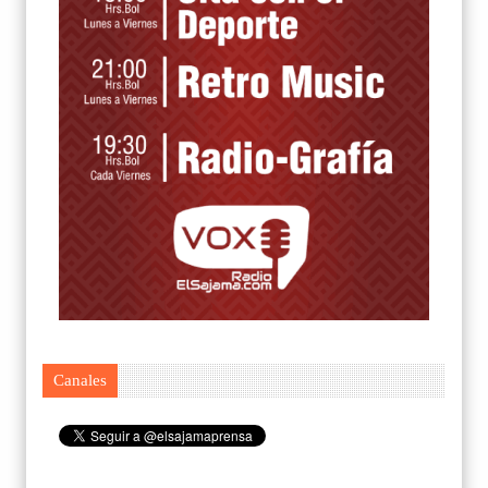
Canales