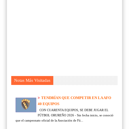
Notas Más Visitadas
TENDRÍAN QUE COMPETIR EN LA AFO
40 EQUIPOS
CON CUARENTA EQUIPOS, SE DEBE JUGAR EL
FÚTBOL ORUREÑO 2026 - Sin fecha inicio, se conoció
que el campeonato oficial de la Asociación de Fú...