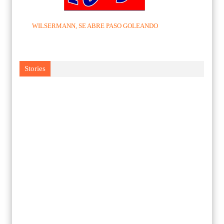
WILSERMANN, SE ABRE PASO GOLEANDO
Stories