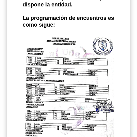
dispone la entidad.
La programación de encuentros es
como sigue: