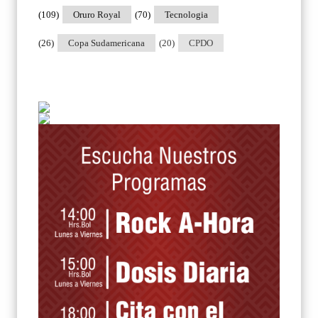
(109)
Oruro Royal
(70)
Tecnologia
(26)
Copa Sudamericana
(20)
CPDO