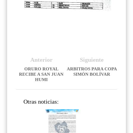
Anterior
Siguiente
ORURO ROYAL
ARBITROS PARA COPA
RECIBE A SAN JUAN
SIMÓN BOLÍVAR
HUMI
Otras noticias: