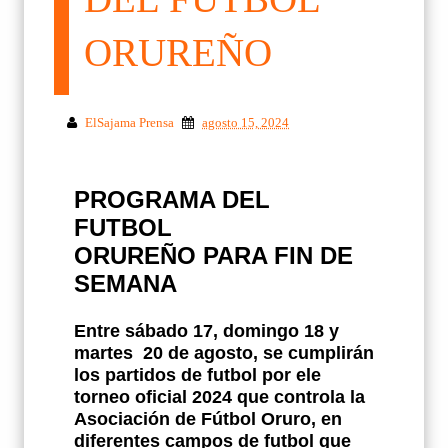
ORUREÑO
ElSajama Prensa
agosto 15, 2024
PROGRAMA DEL
FUTBOL
ORUREÑO PARA FIN DE
SEMANA
Entre sábado 17, domingo 18 y
martes
20 de agosto, se cumplirán
los partidos de futbol por ele
torneo oficial 2024 que controla la
Asociación de Fútbol Oruro, en
diferentes campos de futbol que