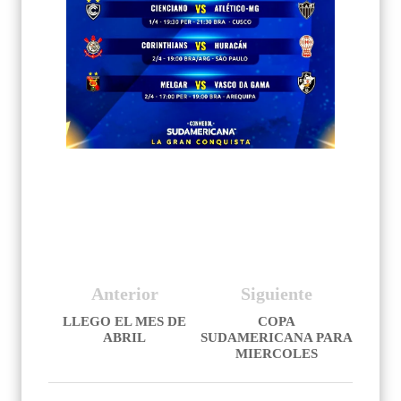
Anterior
Siguiente
LLEGO EL MES DE
COPA
ABRIL
SUDAMERICANA PARA
MIERCOLES