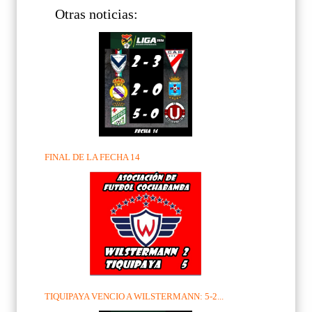
Otras noticias:
FINAL DE LA FECHA 14
TIQUIPAYA VENCIO A WILSTERMANN: 5-2...