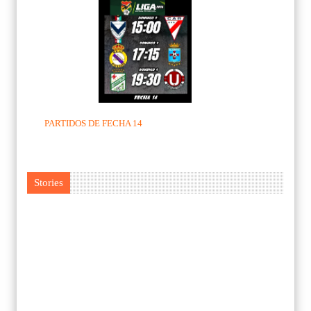
PARTIDOS DE FECHA 14
Stories