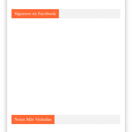
Síguenos en Facebook
Notas Más Visitadas