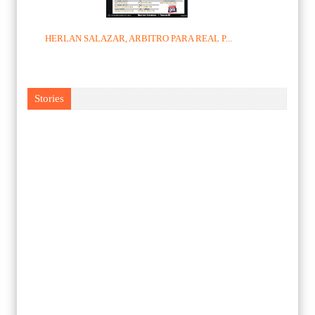
HERLAN SALAZAR, ARBITRO PARA REAL P...
Stories