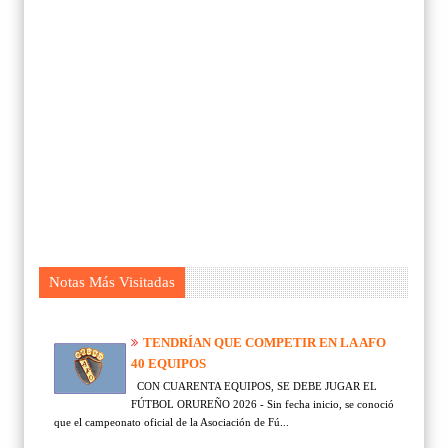
Notas Más Visitadas
TENDRÍAN QUE COMPETIR EN LA AFO
40 EQUIPOS
CON CUARENTA EQUIPOS, SE DEBE JUGAR EL
FÚTBOL ORUREÑO 2026 - Sin fecha inicio, se conoció
que el campeonato oficial de la Asociación de Fú...