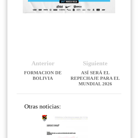
Anterior
Siguiente
FORMACION DE
ASÍ SERÁ EL
BOLIVIA
REPECHAJE PARA EL
MUNDIAL 2026
Otras noticias: