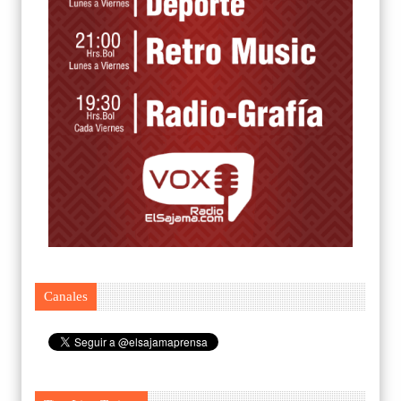
Canales