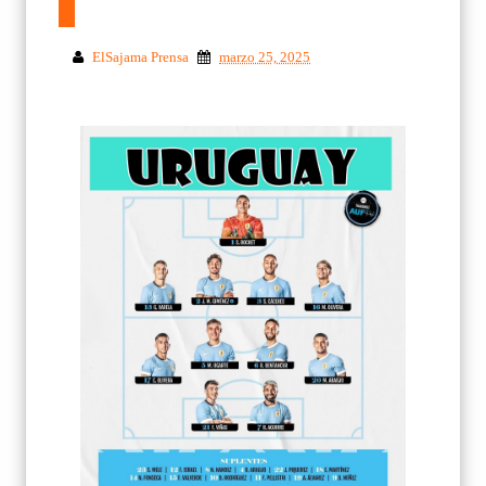
ElSajama Prensa
marzo 25, 2025