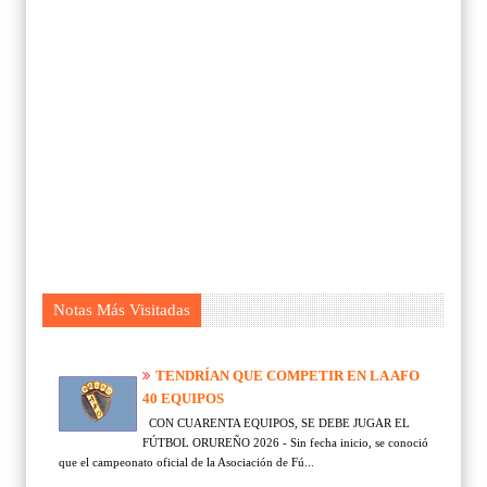
Notas Más Visitadas
TENDRÍAN QUE COMPETIR EN LA AFO
40 EQUIPOS
CON CUARENTA EQUIPOS, SE DEBE JUGAR EL
FÚTBOL ORUREÑO 2026 - Sin fecha inicio, se conoció
que el campeonato oficial de la Asociación de Fú...