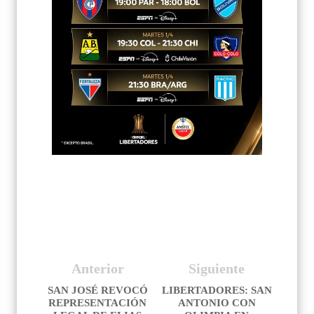
Anterior
Siguiente
SAN JOSÉ REVOCÓ
LIBERTADORES: SAN
REPRESENTACIÓN
ANTONIO CON