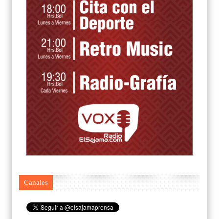
Canales