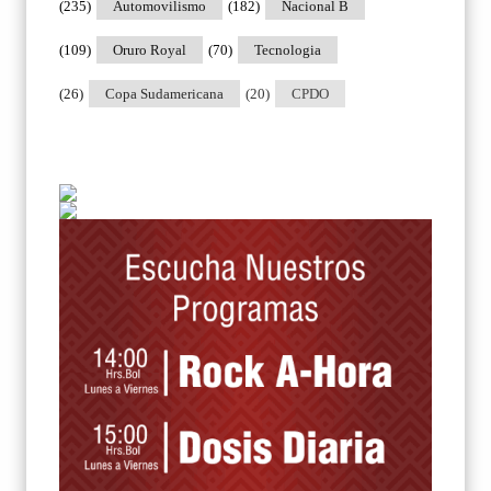
(235)
Automovilismo
(182)
Nacional B
(109)
Oruro Royal
(70)
Tecnologia
(26)
Copa Sudamericana
(20)
CPDO